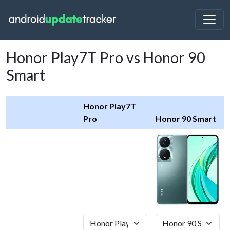
Honor Play7T Pro vs Honor 90
Smart
Honor Play7T
Pro
Honor 90 Smart