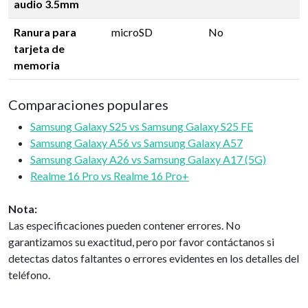
audio 3.5mm
Ranura para
microSD
No
tarjeta de
memoria
Comparaciones populares
Samsung Galaxy S25 vs Samsung Galaxy S25 FE
Samsung Galaxy A56 vs Samsung Galaxy A57
Samsung Galaxy A26 vs Samsung Galaxy A17 (5G)
Realme 16 Pro vs Realme 16 Pro+
Nota:
Las especificaciones pueden contener errores. No
garantizamos su exactitud, pero por favor contáctanos si
detectas datos faltantes o errores evidentes en los detalles del
teléfono.