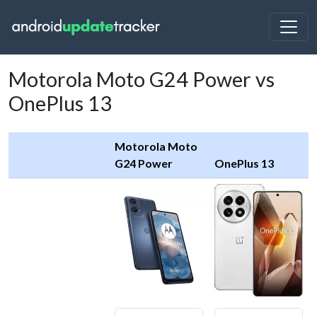
Motorola Moto G24 Power vs
OnePlus 13
Motorola Moto
G24 Power
OnePlus 13