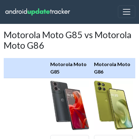
Motorola Moto G85 vs Motorola
Moto G86
Motorola Moto
Motorola Moto
G85
G86