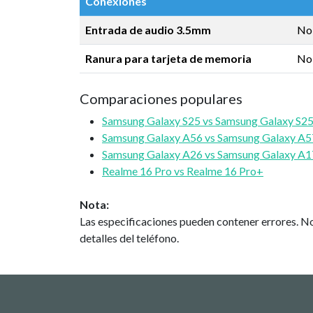
Conexiones
Entrada de audio 3.5mm
No
Ranura para tarjeta de memoria
No
Comparaciones populares
Samsung Galaxy S25 vs Samsung Galaxy S25
Samsung Galaxy A56 vs Samsung Galaxy A5
Samsung Galaxy A26 vs Samsung Galaxy A1
Realme 16 Pro vs Realme 16 Pro+
Nota:
Las especificaciones pueden contener errores. No
detalles del teléfono.