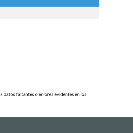
 datos faltantes o errores evidentes en los