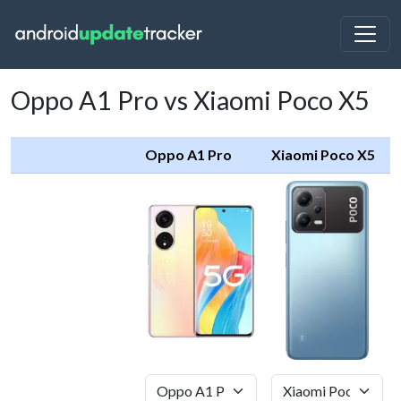
Oppo A1 Pro vs Xiaomi Poco X5
Oppo A1 Pro
Xiaomi Poco X5