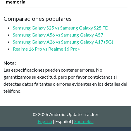
memoria
Comparaciones populares
Samsung Galaxy S25 vs Samsung Galaxy S25 FE
Samsung Galaxy A56 vs Samsung Galaxy A57
Samsung Galaxy A26 vs Samsung Galaxy A17 (5G)
Realme 16 Pro vs Realme 16 Pro+
Nota:
Las especificaciones pueden contener errores. No
garantizamos su exactitud, pero por favor contáctanos si
detectas datos faltantes o errores evidentes en los detalles del
teléfono.
© 2026 Android Update Tracker
English
| Español |
Suomeksi