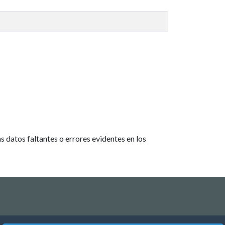
 datos faltantes o errores evidentes en los