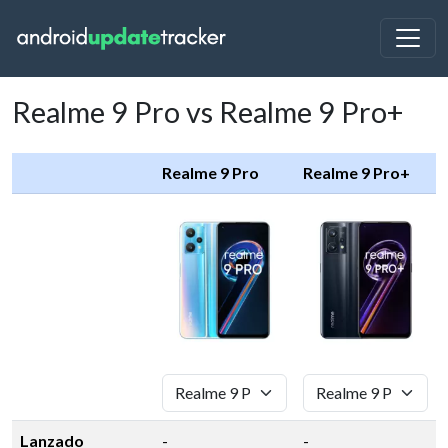
Realme 9 Pro vs Realme 9 Pro+
Realme 9 Pro
Realme 9 Pro+
Lanzado
-
-