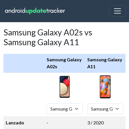
Samsung Galaxy A02s vs
Samsung Galaxy A11
Samsung Galaxy
Samsung Galaxy
A02s
A11
Lanzado
-
3 / 2020