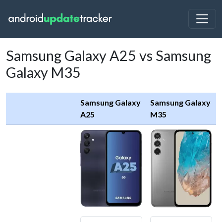
Samsung Galaxy A25 vs Samsung
Galaxy M35
Samsung Galaxy
Samsung Galaxy
A25
M35