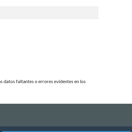
 datos faltantes o errores evidentes en los