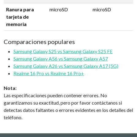
Ranura para
microSD
microSD
tarjeta de
memoria
Comparaciones populares
Samsung Galaxy S25 vs Samsung Galaxy S25 FE
Samsung Galaxy A56 vs Samsung Galaxy A57
Samsung Galaxy A26 vs Samsung Galaxy A17 (5G)
Realme 16 Pro vs Realme 16 Pro+
Nota:
Las especificaciones pueden contener errores. No
garantizamos su exactitud, pero por favor contáctanos si
detectas datos faltantes o errores evidentes en los detalles del
teléfono.