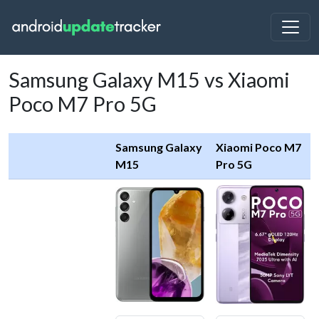
Samsung Galaxy M15 vs Xiaomi
Poco M7 Pro 5G
Samsung Galaxy
Xiaomi Poco M7
M15
Pro 5G