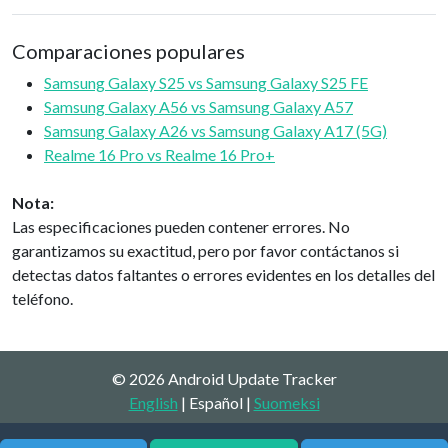
Comparaciones populares
Samsung Galaxy S25 vs Samsung Galaxy S25 FE
Samsung Galaxy A56 vs Samsung Galaxy A57
Samsung Galaxy A26 vs Samsung Galaxy A17 (5G)
Realme 16 Pro vs Realme 16 Pro+
Nota:
Las especificaciones pueden contener errores. No
garantizamos su exactitud, pero por favor contáctanos si
detectas datos faltantes o errores evidentes en los detalles del
teléfono.
© 2026 Android Update Tracker
English
| Español |
Suomeksi