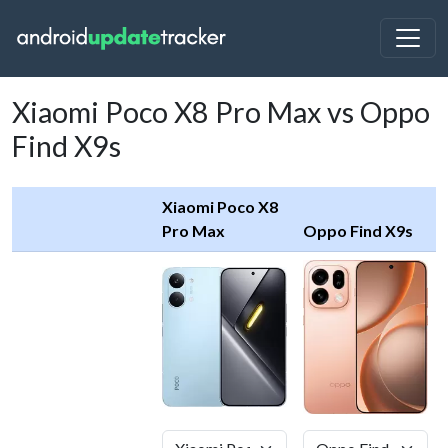
Xiaomi Poco X8 Pro Max vs Oppo
Find X9s
Xiaomi Poco X8
Pro Max
Oppo Find X9s