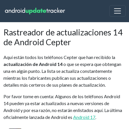
Rastreador de actualizaciones 14
de Android Cepter
Aquí están todos los teléfonos Cepter que han recibido la
actualización de Android 14
o que se espera que obtengan
una en algún punto. La lista se actualiza constantemente
mientras los fabricantes publican sus actualizaciones o
detalles más certeros de sus planes de actualización.
Por favor tome en cuenta: Algunos de los teléfonos Android
14 pueden ya estar actualizados a nuevas versiones de
Android y por esa razón, no estarán enlistados aquí. La última
oficialmente lanzada de Android es
Android 17
.