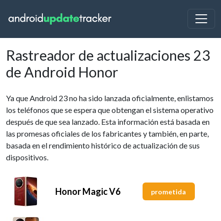
Rastreador de actualizaciones 23
de Android Honor
Ya que Android 23 no ha sido lanzada oficialmente, enlistamos
los teléfonos que se espera que obtengan el sistema operativo
después de que sea lanzado. Esta información está basada en
las promesas oficiales de los fabricantes y también, en parte,
basada en el rendimiento histórico de actualización de sus
dispositivos.
Honor Magic V6
prometida