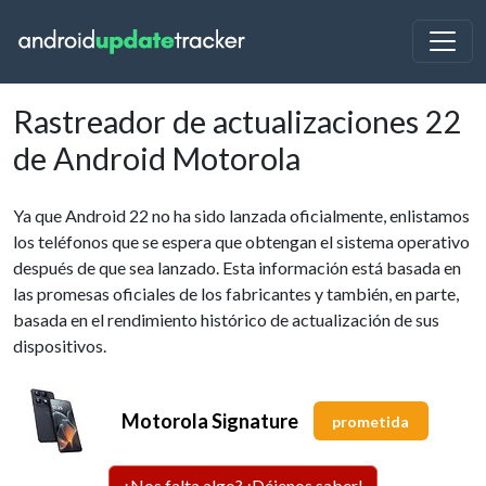
Rastreador de actualizaciones 22
de Android Motorola
Ya que Android 22 no ha sido lanzada oficialmente, enlistamos
los teléfonos que se espera que obtengan el sistema operativo
después de que sea lanzado. Esta información está basada en
las promesas oficiales de los fabricantes y también, en parte,
basada en el rendimiento histórico de actualización de sus
dispositivos.
Motorola Signature
prometida
¿Nos falta algo? ¡Déjenos saber!