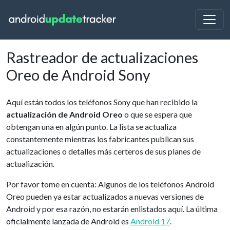
Rastreador de actualizaciones
Oreo de Android Sony
Aquí están todos los teléfonos Sony que han recibido la
actualización de Android Oreo
o que se espera que
obtengan una en algún punto. La lista se actualiza
constantemente mientras los fabricantes publican sus
actualizaciones o detalles más certeros de sus planes de
actualización.
Por favor tome en cuenta: Algunos de los teléfonos Android
Oreo pueden ya estar actualizados a nuevas versiones de
Android y por esa razón, no estarán enlistados aquí. La última
oficialmente lanzada de Android es
Android 17
.