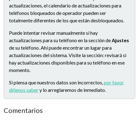
actualizaciones, el calendario de actualizaciones para
teléfonos bloqueados de operador pueden ser
totalmente diferentes de los que están desbloqueados.
Puede intentar revisar manualmente si hay
actualizaciones para su teléfono en la sección de
Ajustes
de su teléfono. Ahí puede encontrar un lugar para
actualizaciones del sistema. Visite la sección: revisará si
hay actualizaciones disponibles para su teléfono en ese
momento.
Si piensa que nuestros datos son incorrectos,
por favor
déjenos saber
y lo arreglaremos de inmediato.
Comentarios