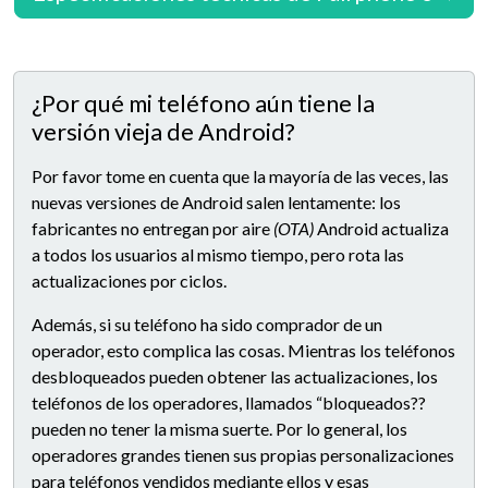
¿Por qué mi teléfono aún tiene la
versión vieja de Android?
Por favor tome en cuenta que la mayoría de las veces, las
nuevas versiones de Android salen lentamente: los
fabricantes no entregan por aire
(OTA)
Android actualiza
a todos los usuarios al mismo tiempo, pero rota las
actualizaciones por ciclos.
Además, si su teléfono ha sido comprador de un
operador, esto complica las cosas. Mientras los teléfonos
desbloqueados pueden obtener las actualizaciones, los
teléfonos de los operadores, llamados “bloqueados??
pueden no tener la misma suerte. Por lo general, los
operadores grandes tienen sus propias personalizaciones
para teléfonos vendidos mediante ellos y esas