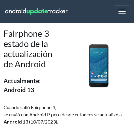
Fairphone 3
estado de la
actualización
de Android
Actualmente:
Android 13
Cuando salió Fairphone 3,
se envió con Android P, pero desde entonces se actualizó a
Android 13
(10/07/2023).