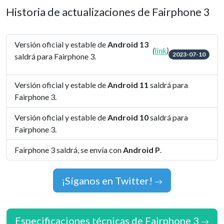
Historia de actualizaciones de Fairphone 3
Versión oficial y estable de
Android 13
(
link
)
2023-07-10
saldrá para Fairphone 3.
Versión oficial y estable de
Android 11
saldrá para
Fairphone 3.
Versión oficial y estable de
Android 10
saldrá para
Fairphone 3.
Fairphone 3 saldrá, se envía con
Android P
.
¡Síganos en Twitter!
Especificaciones técnicas de Fairphone 3