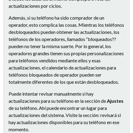
actualizaciones por ciclos.
Además, si su teléfono ha sido comprador de un
operador, esto complica las cosas. Mientras los teléfonos
desbloqueados pueden obtener las actualizaciones, los
teléfonos de los operadores, llamados “bloqueados??
pueden no tener la misma suerte. Por lo general, los
operadores grandes tienen sus propias personalizaciones
para teléfonos vendidos mediante ellos y esas
actualizaciones, el calendario de actualizaciones para
teléfonos bloqueados de operador pueden ser
totalmente diferentes de los que están desbloqueados.
Puede intentar revisar manualmente si hay
actualizaciones para su teléfono en la sección de
Ajustes
de su teléfono. Ahí puede encontrar un lugar para
actualizaciones del sistema. Visite la sección: revisará si
hay actualizaciones disponibles para su teléfono en ese
momento.