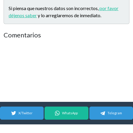
Si piensa que nuestros datos son incorrectos,
por favor
déjenos saber
y lo arreglaremos de inmediato.
Comentarios
X/Twitter
WhatsApp
Telegram