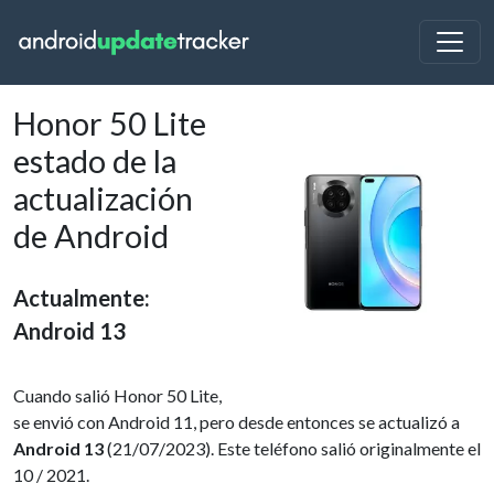
Honor 50 Lite
estado de la
actualización
de Android
Actualmente:
Android 13
Cuando salió Honor 50 Lite,
se envió con Android 11, pero desde entonces se actualizó a
Android 13
(21/07/2023). Este teléfono salió originalmente el
10 / 2021.