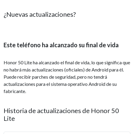
¿Nuevas actualizaciones?
Este teléfono ha alcanzado su final de vida
Honor 50 Lite ha alcanzado el final de vida, lo que significa que
no habrá más actualizaciones (oficiales) de Android para él.
Puede recibir parches de seguridad, pero no tendrá
actualizaciones para el sistema operativo Android de su
fabricante.
Historia de actualizaciones de Honor 50
Lite