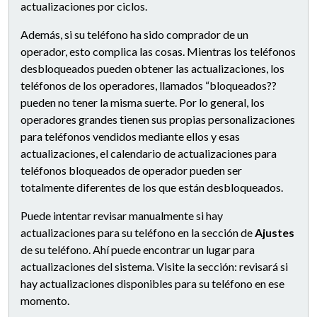
actualizaciones por ciclos.
Además, si su teléfono ha sido comprador de un
operador, esto complica las cosas. Mientras los teléfonos
desbloqueados pueden obtener las actualizaciones, los
teléfonos de los operadores, llamados “bloqueados??
pueden no tener la misma suerte. Por lo general, los
operadores grandes tienen sus propias personalizaciones
para teléfonos vendidos mediante ellos y esas
actualizaciones, el calendario de actualizaciones para
teléfonos bloqueados de operador pueden ser
totalmente diferentes de los que están desbloqueados.
Puede intentar revisar manualmente si hay
actualizaciones para su teléfono en la sección de
Ajustes
de su teléfono. Ahí puede encontrar un lugar para
actualizaciones del sistema. Visite la sección: revisará si
hay actualizaciones disponibles para su teléfono en ese
momento.