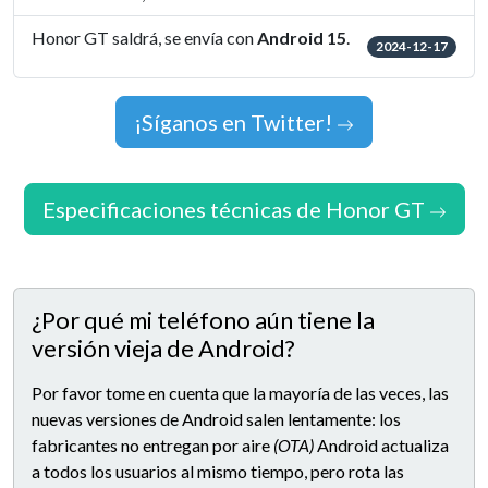
Honor GT saldrá, se envía con
Android 15
.
2024-12-17
¡Síganos en Twitter!
Especificaciones técnicas de Honor GT
¿Por qué mi teléfono aún tiene la
versión vieja de Android?
Por favor tome en cuenta que la mayoría de las veces, las
nuevas versiones de Android salen lentamente: los
fabricantes no entregan por aire
(OTA)
Android actualiza
a todos los usuarios al mismo tiempo, pero rota las