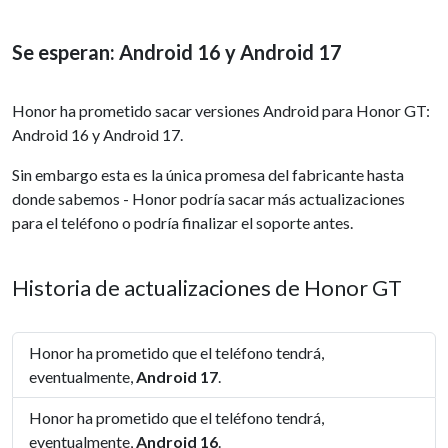
Se esperan: Android 16 y Android 17
Honor ha prometido sacar versiones Android para Honor GT:
Android 16 y Android 17.
Sin embargo esta es la única promesa del fabricante hasta
donde sabemos - Honor podría sacar más actualizaciones
para el teléfono o podría finalizar el soporte antes.
Historia de actualizaciones de Honor GT
Honor ha prometido que el teléfono tendrá,
eventualmente,
Android 17
.
Honor ha prometido que el teléfono tendrá,
eventualmente,
Android 16
.