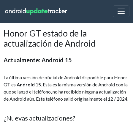
Honor GT estado de la
actualización de Android
Actualmente: Android 15
La última versión de oficial de Android disponible para Honor
GT es
Android 15
. Esta es la misma versión de Android con la
que se lanzó el teléfono, no ha recibido ninguna actualización
de Android aún. Este teléfono salió originalmente el 12 / 2024.
¿Nuevas actualizaciones?