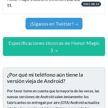
2021-08-12
11
.
¡Síganos en Twitter!
Especificaciones técnicas de Honor Magic
3
¿Por qué mi teléfono aún tiene la
versión vieja de Android?
Por favor tome en cuenta que la mayoría de las veces, las
nuevas versiones de Android salen lentamente: los
fabricantes no entregan por aire
(OTA)
Android actualiza