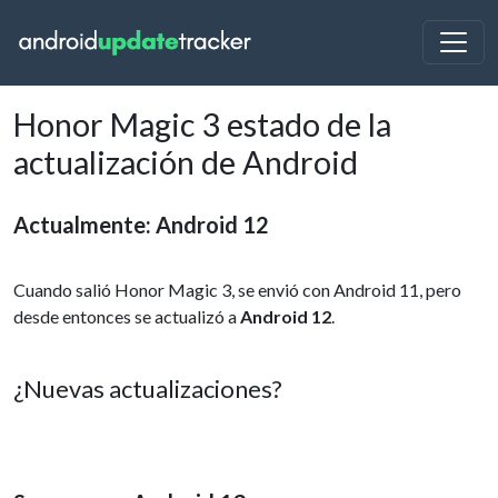
Honor Magic 3 estado de la
actualización de Android
Actualmente: Android 12
Cuando salió Honor Magic 3, se envió con Android 11, pero
desde entonces se actualizó a
Android 12
.
¿Nuevas actualizaciones?