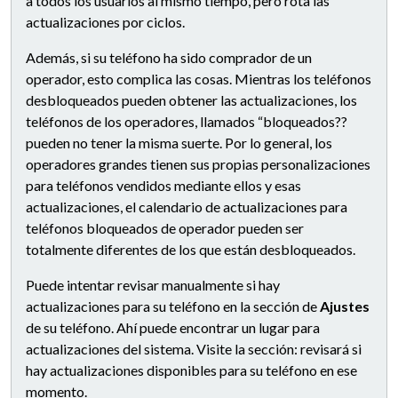
a todos los usuarios al mismo tiempo, pero rota las
actualizaciones por ciclos.
Además, si su teléfono ha sido comprador de un
operador, esto complica las cosas. Mientras los teléfonos
desbloqueados pueden obtener las actualizaciones, los
teléfonos de los operadores, llamados “bloqueados??
pueden no tener la misma suerte. Por lo general, los
operadores grandes tienen sus propias personalizaciones
para teléfonos vendidos mediante ellos y esas
actualizaciones, el calendario de actualizaciones para
teléfonos bloqueados de operador pueden ser
totalmente diferentes de los que están desbloqueados.
Puede intentar revisar manualmente si hay
actualizaciones para su teléfono en la sección de
Ajustes
de su teléfono. Ahí puede encontrar un lugar para
actualizaciones del sistema. Visite la sección: revisará si
hay actualizaciones disponibles para su teléfono en ese
momento.