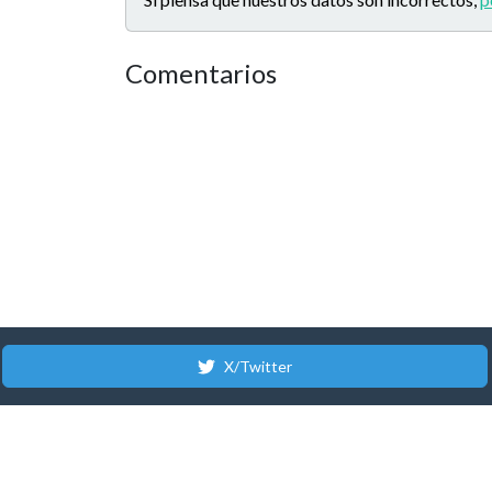
Comentarios
X/Twitter