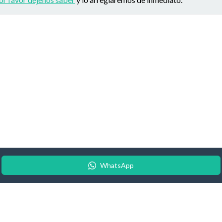
WhatsApp