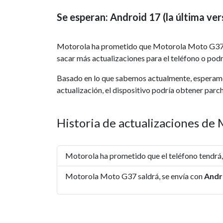
Se esperan: Android 17 (la última ver
Motorola ha prometido que Motorola Moto G37
sacar más actualizaciones para el teléfono o podrí
Basado en lo que sabemos actualmente, espera
actualización, el dispositivo podría obtener par
Historia de actualizaciones d
Motorola ha prometido que el teléfono tendrá
Motorola Moto G37 saldrá, se envía con
Andr