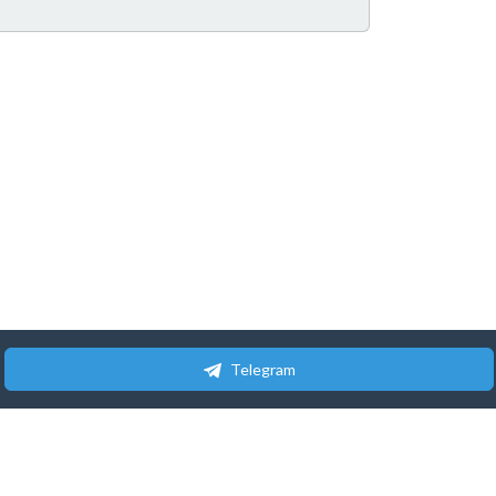
Telegram