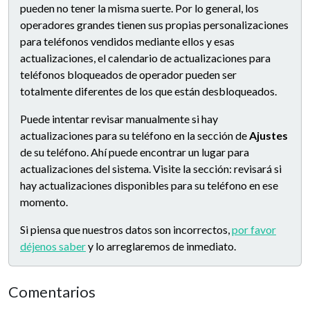
pueden no tener la misma suerte. Por lo general, los
operadores grandes tienen sus propias personalizaciones
para teléfonos vendidos mediante ellos y esas
actualizaciones, el calendario de actualizaciones para
teléfonos bloqueados de operador pueden ser
totalmente diferentes de los que están desbloqueados.
Puede intentar revisar manualmente si hay
actualizaciones para su teléfono en la sección de
Ajustes
de su teléfono. Ahí puede encontrar un lugar para
actualizaciones del sistema. Visite la sección: revisará si
hay actualizaciones disponibles para su teléfono en ese
momento.
Si piensa que nuestros datos son incorrectos,
por favor
déjenos saber
y lo arreglaremos de inmediato.
Comentarios