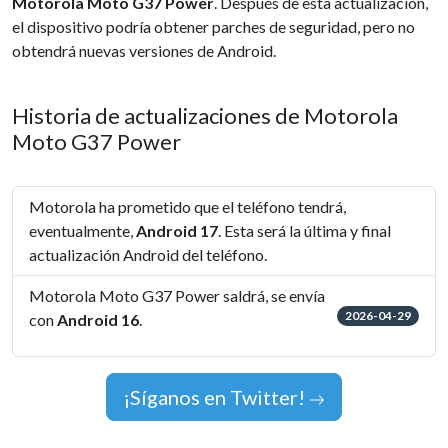
Motorola Moto G37 Power
. Después de esta actualización,
el dispositivo podría obtener parches de seguridad, pero no
obtendrá nuevas versiones de Android.
Historia de actualizaciones de Motorola
Moto G37 Power
Motorola ha prometido que el teléfono tendrá,
eventualmente,
Android 17
. Esta será la última y final
actualización Android del teléfono.
Motorola Moto G37 Power saldrá, se envía
2026-04-29
con
Android 16
.
¡Síganos en Twitter!