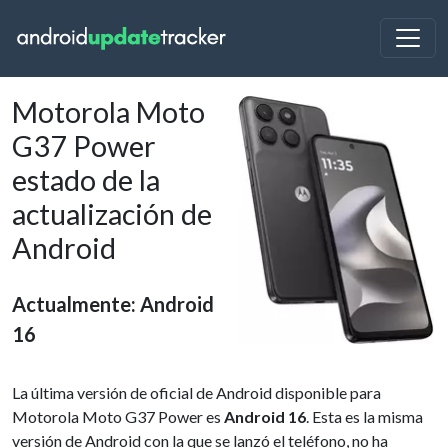
Motorola Moto
G37 Power
estado de la
actualización de
Android
Actualmente: Android
16
La última versión de oficial de Android disponible para
Motorola Moto G37 Power es
Android 16
. Esta es la misma
versión de Android con la que se lanzó el teléfono, no ha