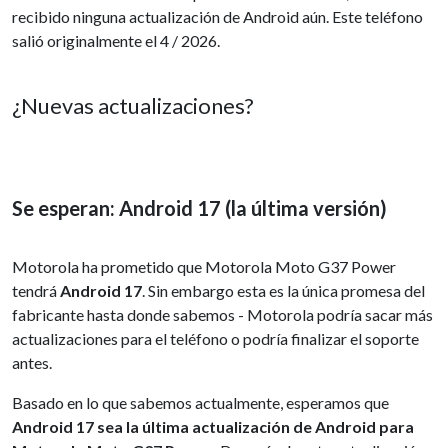
recibido ninguna actualización de Android aún. Este teléfono
salió originalmente el 4 / 2026.
¿Nuevas actualizaciones?
Se esperan: Android 17 (la última versión)
Motorola ha prometido que Motorola Moto G37 Power
tendrá
Android 17
. Sin embargo esta es la única promesa del
fabricante hasta donde sabemos - Motorola podría sacar más
actualizaciones para el teléfono o podría finalizar el soporte
antes.
Basado en lo que sabemos actualmente, esperamos que
Android 17 sea la última actualización de Android para