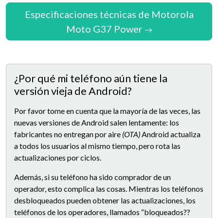
Especificaciones técnicas de Motorola
Moto G37 Power
¿Por qué mi teléfono aún tiene la
versión vieja de Android?
Por favor tome en cuenta que la mayoría de las veces, las
nuevas versiones de Android salen lentamente: los
fabricantes no entregan por aire
(OTA)
Android actualiza
a todos los usuarios al mismo tiempo, pero rota las
actualizaciones por ciclos.
Además, si su teléfono ha sido comprador de un
operador, esto complica las cosas. Mientras los teléfonos
desbloqueados pueden obtener las actualizaciones, los
teléfonos de los operadores, llamados “bloqueados??