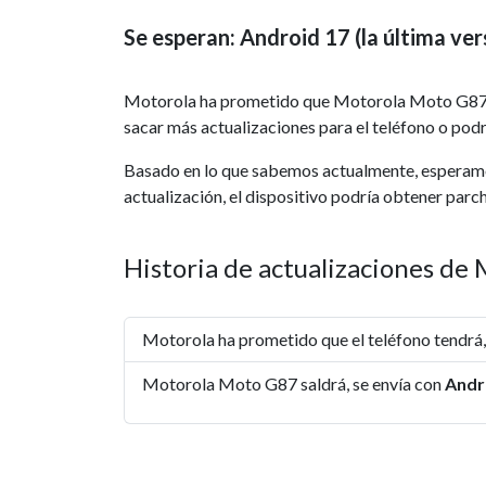
Se esperan: Android 17 (la última ver
Motorola ha prometido que Motorola Moto G87
sacar más actualizaciones para el teléfono o podrí
Basado en lo que sabemos actualmente, espera
actualización, el dispositivo podría obtener par
Historia de actualizaciones d
Motorola ha prometido que el teléfono tendrá
Motorola Moto G87 saldrá, se envía con
Andr