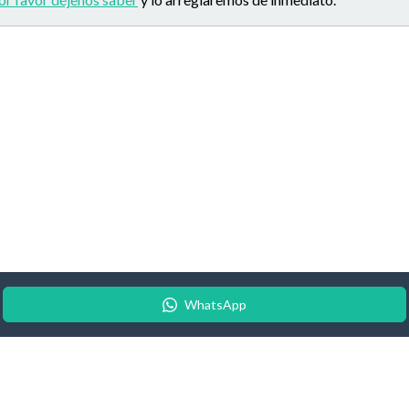
WhatsApp