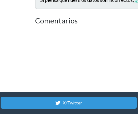
Comentarios
X/Twitter