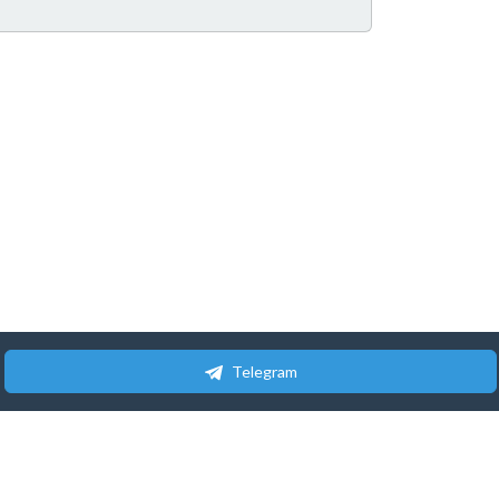
Telegram