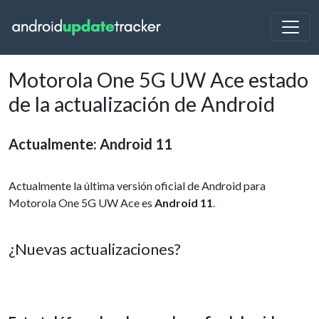
Motorola One 5G UW Ace estado
de la actualización de Android
Actualmente: Android 11
Actualmente la última versión oficial de Android para
Motorola One 5G UW Ace es
Android 11
.
¿Nuevas actualizaciones?