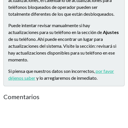
actualizaciones, el calendario de actualizaciones para
teléfonos bloqueados de operador pueden ser
totalmente diferentes de los que están desbloqueados.
Puede intentar revisar manualmente si hay
actualizaciones para su teléfono en la sección de
Ajustes
de su teléfono. Ahí puede encontrar un lugar para
actualizaciones del sistema. Visite la sección: revisará si
hay actualizaciones disponibles para su teléfono en ese
momento.
Si piensa que nuestros datos son incorrectos,
por favor
déjenos saber
y lo arreglaremos de inmediato.
Comentarios