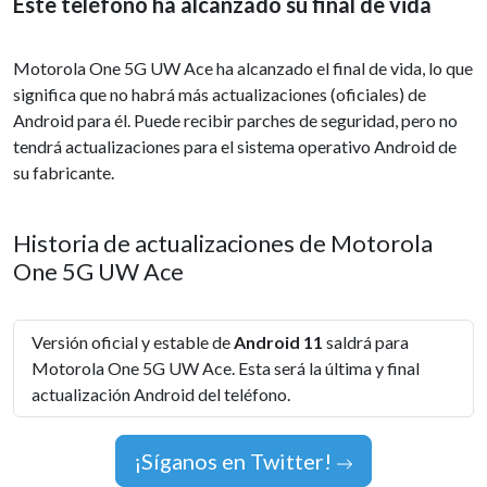
Este teléfono ha alcanzado su final de vida
Motorola One 5G UW Ace ha alcanzado el final de vida, lo que
significa que no habrá más actualizaciones (oficiales) de
Android para él. Puede recibir parches de seguridad, pero no
tendrá actualizaciones para el sistema operativo Android de
su fabricante.
Historia de actualizaciones de Motorola
One 5G UW Ace
Versión oficial y estable de
Android 11
saldrá para
Motorola One 5G UW Ace. Esta será la última y final
actualización Android del teléfono.
¡Síganos en Twitter!