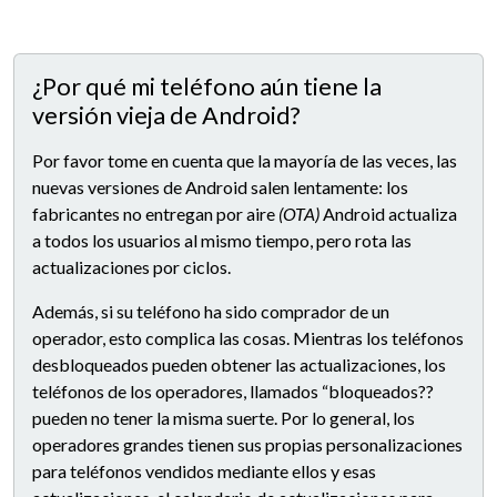
¿Por qué mi teléfono aún tiene la
versión vieja de Android?
Por favor tome en cuenta que la mayoría de las veces, las
nuevas versiones de Android salen lentamente: los
fabricantes no entregan por aire
(OTA)
Android actualiza
a todos los usuarios al mismo tiempo, pero rota las
actualizaciones por ciclos.
Además, si su teléfono ha sido comprador de un
operador, esto complica las cosas. Mientras los teléfonos
desbloqueados pueden obtener las actualizaciones, los
teléfonos de los operadores, llamados “bloqueados??
pueden no tener la misma suerte. Por lo general, los
operadores grandes tienen sus propias personalizaciones
para teléfonos vendidos mediante ellos y esas