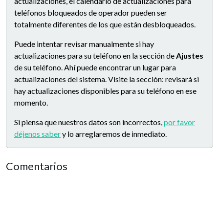
actualizaciones, el calendario de actualizaciones para
teléfonos bloqueados de operador pueden ser
totalmente diferentes de los que están desbloqueados.
Puede intentar revisar manualmente si hay
actualizaciones para su teléfono en la sección de
Ajustes
de su teléfono. Ahí puede encontrar un lugar para
actualizaciones del sistema. Visite la sección: revisará si
hay actualizaciones disponibles para su teléfono en ese
momento.
Si piensa que nuestros datos son incorrectos,
por favor
déjenos saber
y lo arreglaremos de inmediato.
Comentarios