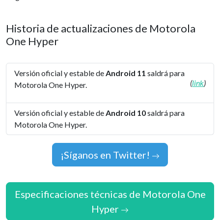
Historia de actualizaciones de Motorola
One Hyper
Versión oficial y estable de
Android 11
saldrá para
(
link
)
Motorola One Hyper.
Versión oficial y estable de
Android 10
saldrá para
Motorola One Hyper.
¡Síganos en Twitter!
Especificaciones técnicas de Motorola One
Hyper