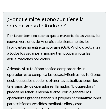
¿Por qué mi teléfono aún tiene la
versión vieja de Android?
Por favor tome en cuenta que la mayoría de las veces, las
nuevas versiones de Android salen lentamente: los
fabricantes no entregan por aire
(OTA)
Android actualiza
a todos los usuarios al mismo tiempo, pero rota las
actualizaciones por ciclos.
Además, si su teléfono ha sido comprador de un
operador, esto complica las cosas. Mientras los teléfonos
desbloqueados pueden obtener las actualizaciones, los
teléfonos de los operadores, llamados “bloqueados??
pueden no tener la misma suerte. Por lo general, los
operadores grandes tienen sus propias personalizaciones
para teléfonos vendidos mediante ellos y esas