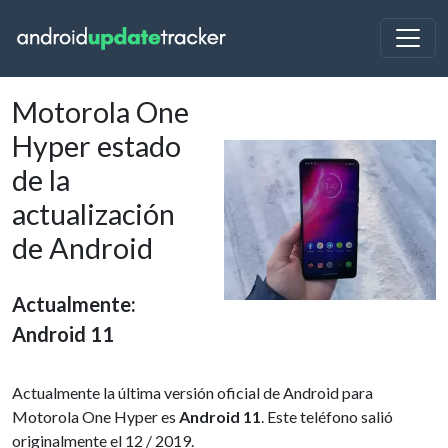
Motorola One
Hyper estado
de la
actualización
de Android
Actualmente:
Android 11
Actualmente la última versión oficial de Android para
Motorola One Hyper es
Android 11
. Este teléfono salió
originalmente el 12 / 2019.