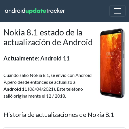
Nokia 8.1 estado de la
actualización de Android
Actualmente: Android 11
Cuando salió Nokia 8.1, se envió con Android
P, pero desde entonces se actualizó a
Android 11
(06/04/2021). Este teléfono
salió originalmente el 12 / 2018.
Historia de actualizaciones de Nokia 8.1