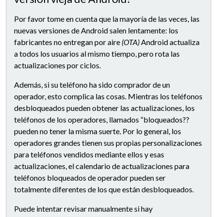
Por favor tome en cuenta que la mayoría de las veces, las
nuevas versiones de Android salen lentamente: los
fabricantes no entregan por aire
(OTA)
Android actualiza
a todos los usuarios al mismo tiempo, pero rota las
actualizaciones por ciclos.
Además, si su teléfono ha sido comprador de un
operador, esto complica las cosas. Mientras los teléfonos
desbloqueados pueden obtener las actualizaciones, los
teléfonos de los operadores, llamados “bloqueados??
pueden no tener la misma suerte. Por lo general, los
operadores grandes tienen sus propias personalizaciones
para teléfonos vendidos mediante ellos y esas
actualizaciones, el calendario de actualizaciones para
teléfonos bloqueados de operador pueden ser
totalmente diferentes de los que están desbloqueados.
Puede intentar revisar manualmente si hay