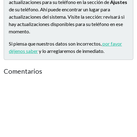
actualizaciones para su teléfono en la sección de
Ajustes
de su teléfono. Ahí puede encontrar un lugar para
actualizaciones del sistema. Visite la sección: revisará si
hay actualizaciones disponibles para su teléfono en ese
momento.
Si piensa que nuestros datos son incorrectos,
por favor
déjenos saber
y lo arreglaremos de inmediato.
Comentarios