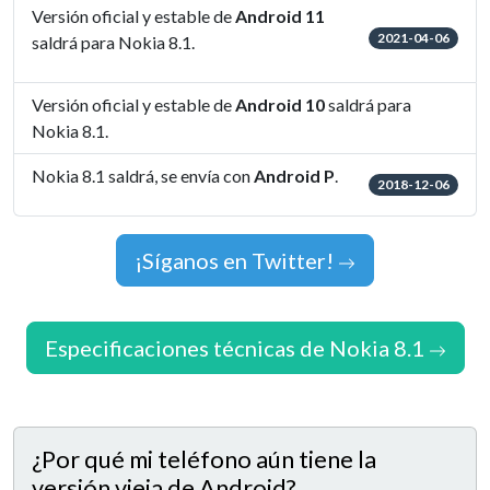
Versión oficial y estable de
Android 11
2021-04-06
saldrá para Nokia 8.1.
Versión oficial y estable de
Android 10
saldrá para
Nokia 8.1.
Nokia 8.1 saldrá, se envía con
Android P
.
2018-12-06
¡Síganos en Twitter!
Especificaciones técnicas de Nokia 8.1
¿Por qué mi teléfono aún tiene la
versión vieja de Android?