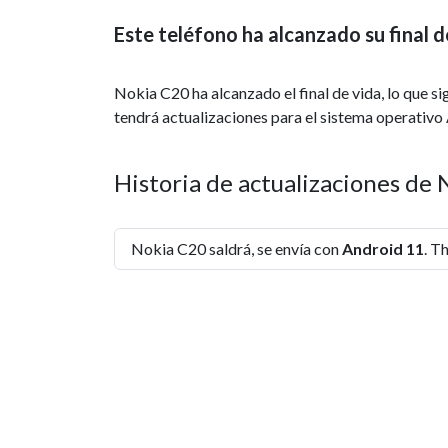
Este teléfono ha alcanzado su final d
Nokia C20 ha alcanzado el final de vida, lo que s
tendrá actualizaciones para el sistema operativo 
Historia de actualizaciones de
Nokia C20 saldrá, se envía con
Android 11
. T