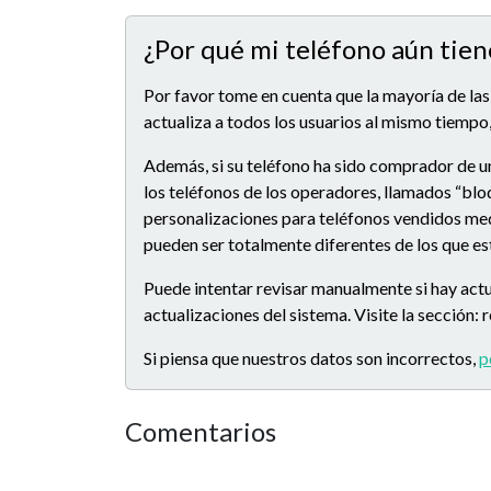
¿Por qué mi teléfono aún tien
Por favor tome en cuenta que la mayoría de las
actualiza a todos los usuarios al mismo tiempo,
Además, si su teléfono ha sido comprador de u
los teléfonos de los operadores, llamados “blo
personalizaciones para teléfonos vendidos medi
pueden ser totalmente diferentes de los que e
Puede intentar revisar manualmente si hay actu
actualizaciones del sistema. Visite la sección:
Si piensa que nuestros datos son incorrectos,
p
Comentarios