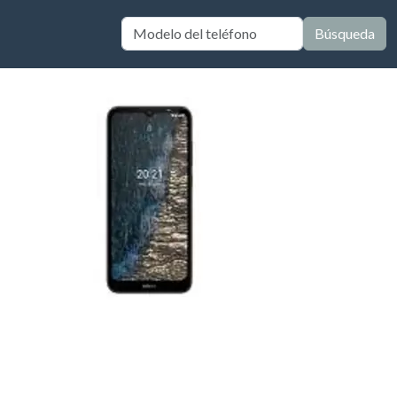
Búsqueda