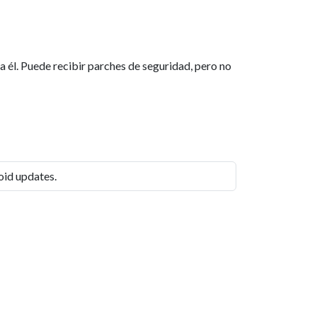
a él. Puede recibir parches de seguridad, pero no
roid updates.