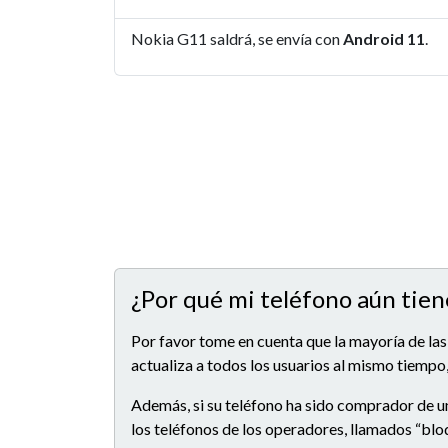
Nokia G11 saldrá, se envía con
Android 11
.
¿Por qué mi teléfono aún tien
Por favor tome en cuenta que la mayoría de las
actualiza a todos los usuarios al mismo tiempo,
Además, si su teléfono ha sido comprador de u
los teléfonos de los operadores, llamados “blo