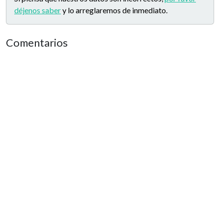
déjenos saber
y lo arreglaremos de inmediato.
Comentarios