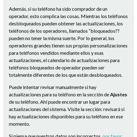
Además, si su teléfono ha sido comprador de un
operador, esto complica las cosas. Mientras los teléfonos
desbloqueados pueden obtener las actualizaciones, los
teléfonos de los operadores, llamados “bloqueados??
pueden no tener la misma suerte. Por lo general, los
operadores grandes tienen sus propias personalizaciones
para teléfonos vendidos mediante ellos y esas
actualizaciones, el calendario de actualizaciones para
teléfonos bloqueados de operador pueden ser
totalmente diferentes de los que están desbloqueados.
Puede intentar revisar manualmente si hay
actualizaciones para su teléfono en la sección de
Ajustes
de su teléfono. Ahí puede encontrar un lugar para
actualizaciones del sistema. Visite la sección: revisará si
hay actualizaciones disponibles para su teléfono en ese
momento.
Si piensa que nuestros datos son incorrectos,
por favor