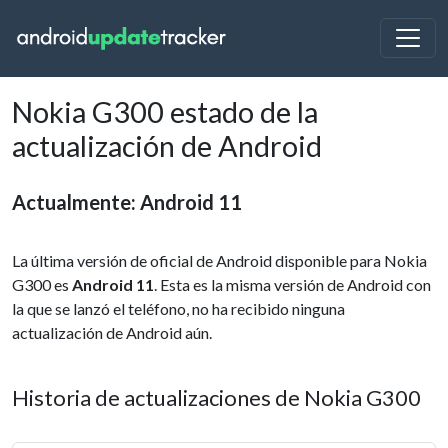
Nokia G300 estado de la
actualización de Android
Actualmente: Android 11
La última versión de oficial de Android disponible para Nokia
G300 es
Android 11
. Esta es la misma versión de Android con
la que se lanzó el teléfono, no ha recibido ninguna
actualización de Android aún.
Historia de actualizaciones de Nokia G300