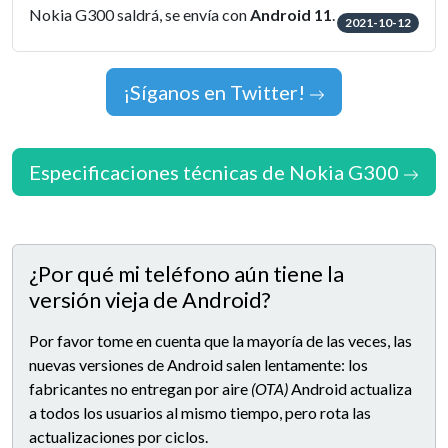
Nokia G300 saldrá, se envía con
Android 11
.
2021-10-12
¡Síganos en Twitter!
Especificaciones técnicas de Nokia G300
¿Por qué mi teléfono aún tiene la
versión vieja de Android?
Por favor tome en cuenta que la mayoría de las veces, las
nuevas versiones de Android salen lentamente: los
fabricantes no entregan por aire
(OTA)
Android actualiza
a todos los usuarios al mismo tiempo, pero rota las
actualizaciones por ciclos.