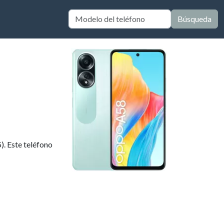
Búsqueda
. Este teléfono