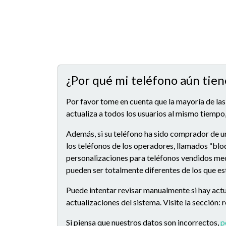
¿Por qué mi teléfono aún tien
Por favor tome en cuenta que la mayoría de las
actualiza a todos los usuarios al mismo tiempo,
Además, si su teléfono ha sido comprador de u
los teléfonos de los operadores, llamados “blo
personalizaciones para teléfonos vendidos medi
pueden ser totalmente diferentes de los que e
Puede intentar revisar manualmente si hay actu
actualizaciones del sistema. Visite la sección:
Si piensa que nuestros datos son incorrectos,
p