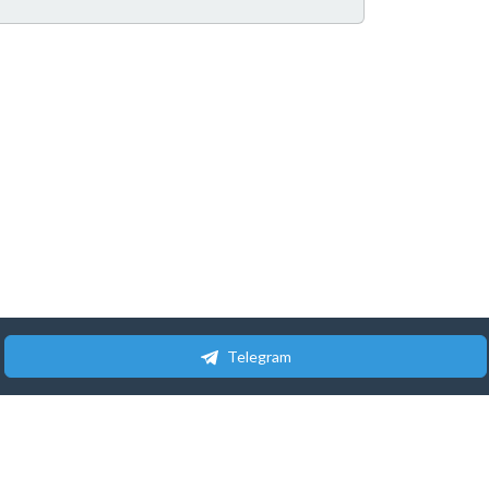
Telegram