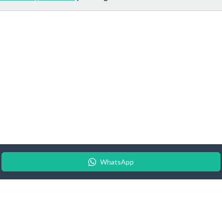
WhatsApp