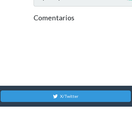
Comentarios
X/Twitter