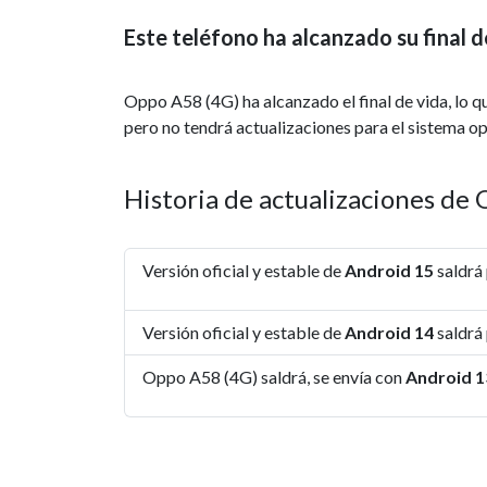
Este teléfono ha alcanzado su final d
Oppo A58 (4G) ha alcanzado el final de vida, lo q
pero no tendrá actualizaciones para el sistema o
Historia de actualizaciones de
Versión oficial y estable de
Android 15
saldrá 
Versión oficial y estable de
Android 14
saldrá
Oppo A58 (4G) saldrá, se envía con
Android 1