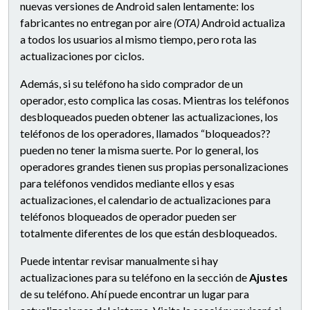
nuevas versiones de Android salen lentamente: los
fabricantes no entregan por aire
(OTA)
Android actualiza
a todos los usuarios al mismo tiempo, pero rota las
actualizaciones por ciclos.
Además, si su teléfono ha sido comprador de un
operador, esto complica las cosas. Mientras los teléfonos
desbloqueados pueden obtener las actualizaciones, los
teléfonos de los operadores, llamados “bloqueados??
pueden no tener la misma suerte. Por lo general, los
operadores grandes tienen sus propias personalizaciones
para teléfonos vendidos mediante ellos y esas
actualizaciones, el calendario de actualizaciones para
teléfonos bloqueados de operador pueden ser
totalmente diferentes de los que están desbloqueados.
Puede intentar revisar manualmente si hay
actualizaciones para su teléfono en la sección de
Ajustes
de su teléfono. Ahí puede encontrar un lugar para