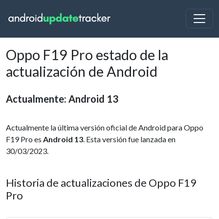
Oppo F19 Pro estado de la
actualización de Android
Actualmente: Android 13
Actualmente la última versión oficial de Android para Oppo
F19 Pro es
Android 13
. Esta versión fue lanzada en
30/03/2023.
Historia de actualizaciones de Oppo F19
Pro