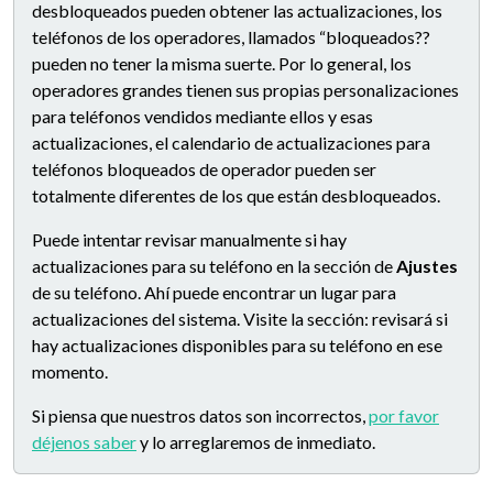
desbloqueados pueden obtener las actualizaciones, los
teléfonos de los operadores, llamados “bloqueados??
pueden no tener la misma suerte. Por lo general, los
operadores grandes tienen sus propias personalizaciones
para teléfonos vendidos mediante ellos y esas
actualizaciones, el calendario de actualizaciones para
teléfonos bloqueados de operador pueden ser
totalmente diferentes de los que están desbloqueados.
Puede intentar revisar manualmente si hay
actualizaciones para su teléfono en la sección de
Ajustes
de su teléfono. Ahí puede encontrar un lugar para
actualizaciones del sistema. Visite la sección: revisará si
hay actualizaciones disponibles para su teléfono en ese
momento.
Si piensa que nuestros datos son incorrectos,
por favor
déjenos saber
y lo arreglaremos de inmediato.