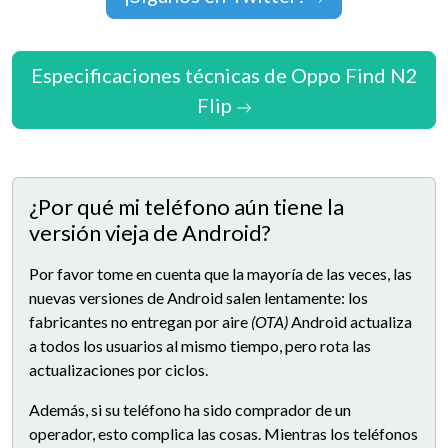
Especificaciones técnicas de Oppo Find N2
Flip
¿Por qué mi teléfono aún tiene la
versión vieja de Android?
Por favor tome en cuenta que la mayoría de las veces, las
nuevas versiones de Android salen lentamente: los
fabricantes no entregan por aire
(OTA)
Android actualiza
a todos los usuarios al mismo tiempo, pero rota las
actualizaciones por ciclos.
Además, si su teléfono ha sido comprador de un
operador, esto complica las cosas. Mientras los teléfonos