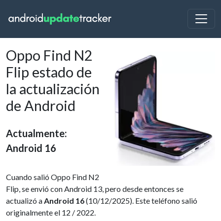
Oppo Find N2
Flip estado de
la actualización
de Android
Actualmente:
Android 16
Cuando salió Oppo Find N2
Flip, se envió con Android 13, pero desde entonces se
actualizó a
Android 16
(10/12/2025). Este teléfono salió
originalmente el 12 / 2022.