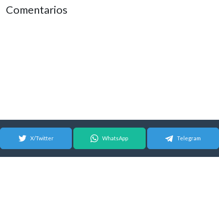
Comentarios
X/Twitter
WhatsApp
Telegram