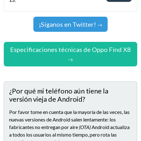
¡Síganos en Twitter!
Especificaciones técnicas de Oppo Find X8
¿Por qué mi teléfono aún tiene la
versión vieja de Android?
Por favor tome en cuenta que la mayoría de las veces, las
nuevas versiones de Android salen lentamente: los
fabricantes no entregan por aire
(OTA)
Android actualiza
a todos los usuarios al mismo tiempo, pero rota las