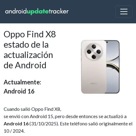
Oppo Find X8
estado de la
actualización
de Android
Actualmente:
Android 16
Cuando salió Oppo Find X8,
se envió con Android 15, pero desde entonces se actualizó a
Android 16
(31/10/2025). Este teléfono salió originalmente el
10 / 2024.