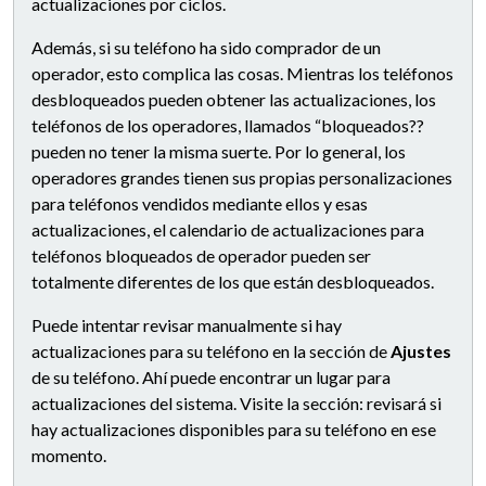
actualizaciones por ciclos.
Además, si su teléfono ha sido comprador de un
operador, esto complica las cosas. Mientras los teléfonos
desbloqueados pueden obtener las actualizaciones, los
teléfonos de los operadores, llamados “bloqueados??
pueden no tener la misma suerte. Por lo general, los
operadores grandes tienen sus propias personalizaciones
para teléfonos vendidos mediante ellos y esas
actualizaciones, el calendario de actualizaciones para
teléfonos bloqueados de operador pueden ser
totalmente diferentes de los que están desbloqueados.
Puede intentar revisar manualmente si hay
actualizaciones para su teléfono en la sección de
Ajustes
de su teléfono. Ahí puede encontrar un lugar para
actualizaciones del sistema. Visite la sección: revisará si
hay actualizaciones disponibles para su teléfono en ese
momento.