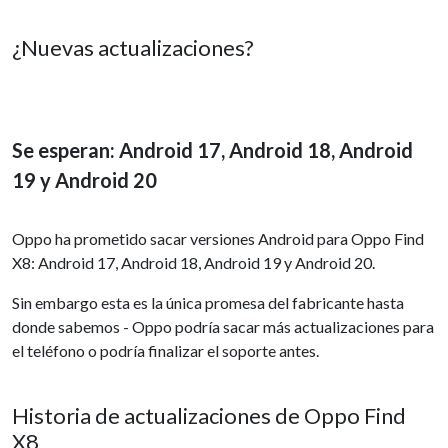
¿Nuevas actualizaciones?
Se esperan: Android 17, Android 18, Android
19 y Android 20
Oppo ha prometido sacar versiones Android para Oppo Find
X8: Android 17, Android 18, Android 19 y Android 20.
Sin embargo esta es la única promesa del fabricante hasta
donde sabemos - Oppo podría sacar más actualizaciones para
el teléfono o podría finalizar el soporte antes.
Historia de actualizaciones de Oppo Find
X8