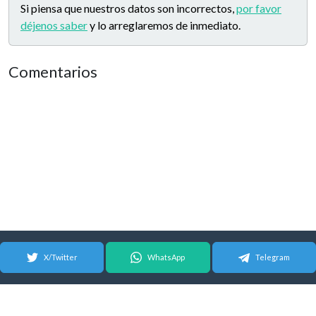
Si piensa que nuestros datos son incorrectos,
por favor
déjenos saber
y lo arreglaremos de inmediato.
Comentarios
X/Twitter
WhatsApp
Telegram