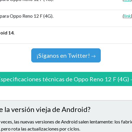
 para Oppo Reno 12 F (4G).
(
link
oid 14
.
¡Síganos en Twitter!
specificaciones técnicas de Oppo Reno 12 F (4G)
e la versión vieja de Android?
 veces, las nuevas versiones de Android salen lentamente: los fabr
 pero rota las actualizaciones por ciclos.