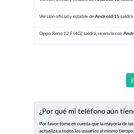
Versión oficial y estable de
Android 15
saldrá
Oppo Reno 12 F (4G) saldrá, se envía con
Andr
E
¿Por qué mi teléfono aún tien
Por favor tome en cuenta que la mayoría de las
actualiza a todos los usuarios al mismo tiempo,