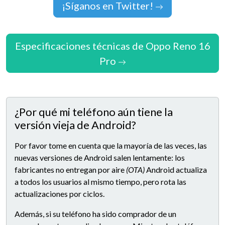
¡Síganos en Twitter!
Especificaciones técnicas de Oppo Reno 16
Pro
¿Por qué mi teléfono aún tiene la
versión vieja de Android?
Por favor tome en cuenta que la mayoría de las veces, las
nuevas versiones de Android salen lentamente: los
fabricantes no entregan por aire
(OTA)
Android actualiza
a todos los usuarios al mismo tiempo, pero rota las
actualizaciones por ciclos.
Además, si su teléfono ha sido comprador de un