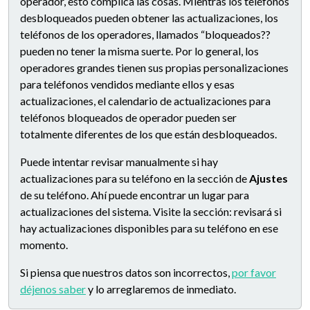
operador, esto complica las cosas. Mientras los teléfonos
desbloqueados pueden obtener las actualizaciones, los
teléfonos de los operadores, llamados “bloqueados??
pueden no tener la misma suerte. Por lo general, los
operadores grandes tienen sus propias personalizaciones
para teléfonos vendidos mediante ellos y esas
actualizaciones, el calendario de actualizaciones para
teléfonos bloqueados de operador pueden ser
totalmente diferentes de los que están desbloqueados.
Puede intentar revisar manualmente si hay
actualizaciones para su teléfono en la sección de
Ajustes
de su teléfono. Ahí puede encontrar un lugar para
actualizaciones del sistema. Visite la sección: revisará si
hay actualizaciones disponibles para su teléfono en ese
momento.
Si piensa que nuestros datos son incorrectos,
por favor
déjenos saber
y lo arreglaremos de inmediato.