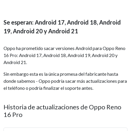
Se esperan: Android 17, Android 18, Android
19, Android 20 y Android 21
Oppo ha prometido sacar versiones Android para Oppo Reno
16 Pro: Android 17, Android 18, Android 19, Android 20 y
Android 21.
Sin embargo esta es la única promesa del fabricante hasta
donde sabemos - Oppo podría sacar más actualizaciones para
el teléfono o podría finalizar el soporte antes.
Historia de actualizaciones de Oppo Reno
16 Pro