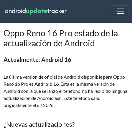
Oppo Reno 16 Pro estado de la
actualización de Android
Actualmente: Android 16
La última versión de oficial de Android disponible para Oppo
Reno 16 Pro es
Android 16
. Esta es la misma versión de
Android con la que se lanzó el teléfono, no ha recibido ninguna
actualización de Android aún. Este teléfono salió
originalmente el 6 / 2026.
¿Nuevas actualizaciones?