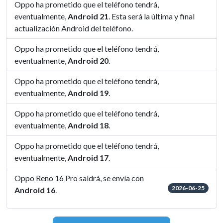
Oppo ha prometido que el teléfono tendrá,
eventualmente,
Android 21
. Esta será la última y final
actualización Android del teléfono.
Oppo ha prometido que el teléfono tendrá,
eventualmente,
Android 20
.
Oppo ha prometido que el teléfono tendrá,
eventualmente,
Android 19
.
Oppo ha prometido que el teléfono tendrá,
eventualmente,
Android 18
.
Oppo ha prometido que el teléfono tendrá,
eventualmente,
Android 17
.
Oppo Reno 16 Pro saldrá, se envía con
2026-06-25
Android 16
.