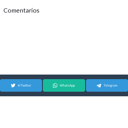
Comentarios
X/Twitter
WhatsApp
Telegram