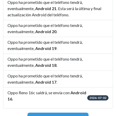
Oppo ha prometido que el teléfono tendrá,
eventualmente,
Android 21
. Esta será la última y final
actualización Android del teléfono.
Oppo ha prometido que el teléfono tendrá,
eventualmente,
Android 20
.
Oppo ha prometido que el teléfono tendrá,
eventualmente,
Android 19
.
Oppo ha prometido que el teléfono tendrá,
eventualmente,
Android 18
.
Oppo ha prometido que el teléfono tendrá,
eventualmente,
Android 17
.
Oppo Reno 16c saldrá, se envía con
Android
2026-07-02
16
.