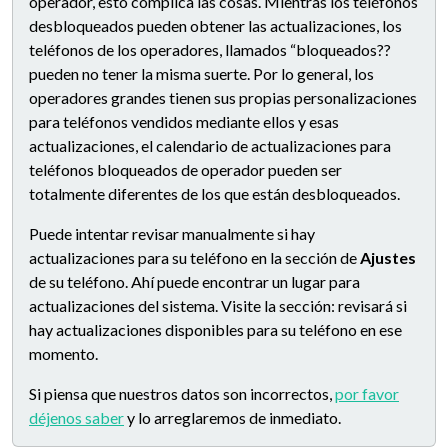
operador, esto complica las cosas. Mientras los teléfonos
desbloqueados pueden obtener las actualizaciones, los
teléfonos de los operadores, llamados “bloqueados??
pueden no tener la misma suerte. Por lo general, los
operadores grandes tienen sus propias personalizaciones
para teléfonos vendidos mediante ellos y esas
actualizaciones, el calendario de actualizaciones para
teléfonos bloqueados de operador pueden ser
totalmente diferentes de los que están desbloqueados.
Puede intentar revisar manualmente si hay
actualizaciones para su teléfono en la sección de
Ajustes
de su teléfono. Ahí puede encontrar un lugar para
actualizaciones del sistema. Visite la sección: revisará si
hay actualizaciones disponibles para su teléfono en ese
momento.
Si piensa que nuestros datos son incorrectos,
por favor
déjenos saber
y lo arreglaremos de inmediato.