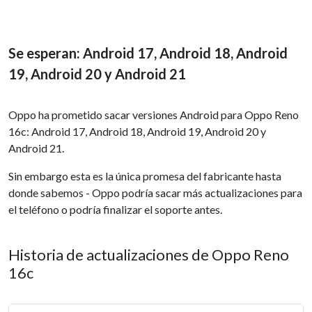
Se esperan: Android 17, Android 18, Android
19, Android 20 y Android 21
Oppo ha prometido sacar versiones Android para Oppo Reno
16c: Android 17, Android 18, Android 19, Android 20 y
Android 21.
Sin embargo esta es la única promesa del fabricante hasta
donde sabemos - Oppo podría sacar más actualizaciones para
el teléfono o podría finalizar el soporte antes.
Historia de actualizaciones de Oppo Reno
16c