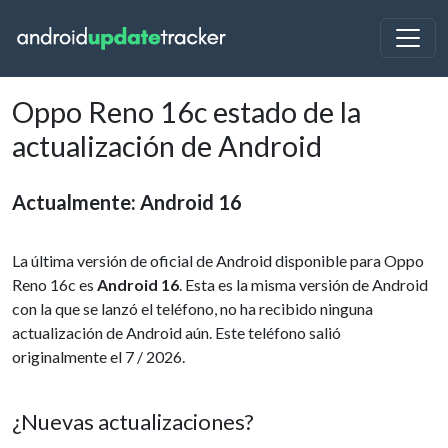
Oppo Reno 16c estado de la
actualización de Android
Actualmente: Android 16
La última versión de oficial de Android disponible para Oppo
Reno 16c es
Android 16
. Esta es la misma versión de Android
con la que se lanzó el teléfono, no ha recibido ninguna
actualización de Android aún. Este teléfono salió
originalmente el 7 / 2026.
¿Nuevas actualizaciones?