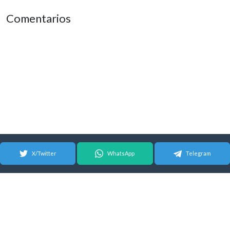
Comentarios
X/Twitter
WhatsApp
Telegram