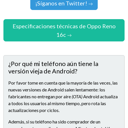
¡Síganos en Twitter!
Especificaciones técnicas de Oppo Reno
16c
¿Por qué mi teléfono aún tiene la
versión vieja de Android?
Por favor tome en cuenta que la mayoría de las veces, las
nuevas versiones de Android salen lentamente: los
fabricantes no entregan por aire
(OTA)
Android actualiza
a todos los usuarios al mismo tiempo, pero rota las
actualizaciones por ciclos.
Además, si su teléfono ha sido comprador de un