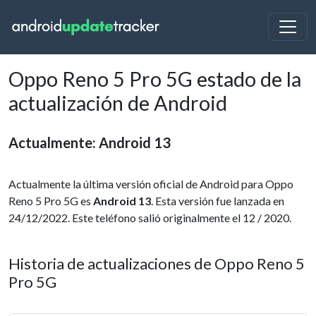
Oppo Reno 5 Pro 5G estado de la
actualización de Android
Actualmente: Android 13
Actualmente la última versión oficial de Android para Oppo
Reno 5 Pro 5G es
Android 13
. Esta versión fue lanzada en
24/12/2022. Este teléfono salió originalmente el 12 / 2020.
Historia de actualizaciones de Oppo Reno 5
Pro 5G