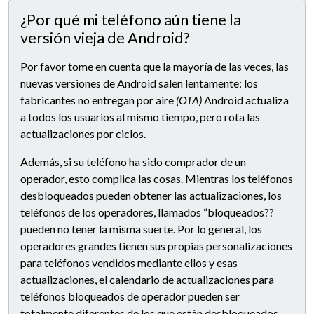
¿Por qué mi teléfono aún tiene la
versión vieja de Android?
Por favor tome en cuenta que la mayoría de las veces, las
nuevas versiones de Android salen lentamente: los
fabricantes no entregan por aire
(OTA)
Android actualiza
a todos los usuarios al mismo tiempo, pero rota las
actualizaciones por ciclos.
Además, si su teléfono ha sido comprador de un
operador, esto complica las cosas. Mientras los teléfonos
desbloqueados pueden obtener las actualizaciones, los
teléfonos de los operadores, llamados “bloqueados??
pueden no tener la misma suerte. Por lo general, los
operadores grandes tienen sus propias personalizaciones
para teléfonos vendidos mediante ellos y esas
actualizaciones, el calendario de actualizaciones para
teléfonos bloqueados de operador pueden ser
totalmente diferentes de los que están desbloqueados.