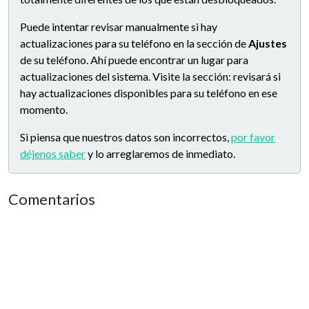
Puede intentar revisar manualmente si hay
actualizaciones para su teléfono en la sección de
Ajustes
de su teléfono. Ahí puede encontrar un lugar para
actualizaciones del sistema. Visite la sección: revisará si
hay actualizaciones disponibles para su teléfono en ese
momento.
Si piensa que nuestros datos son incorrectos,
por favor
déjenos saber
y lo arreglaremos de inmediato.
Comentarios