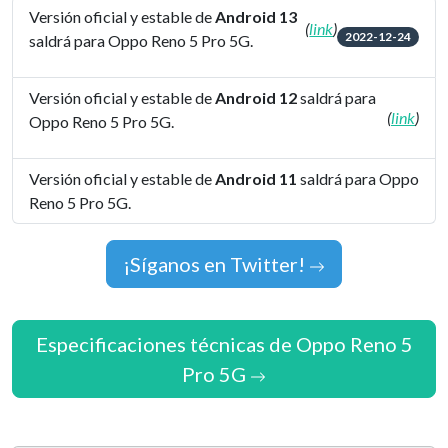
Versión oficial y estable de
Android 13
(
link
)
2022-12-24
saldrá para Oppo Reno 5 Pro 5G.
Versión oficial y estable de
Android 12
saldrá para
(
link
)
Oppo Reno 5 Pro 5G.
Versión oficial y estable de
Android 11
saldrá para Oppo
Reno 5 Pro 5G.
¡Síganos en Twitter!
Especificaciones técnicas de Oppo Reno 5
Pro 5G