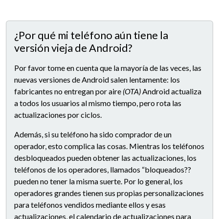
¿Por qué mi teléfono aún tiene la
versión vieja de Android?
Por favor tome en cuenta que la mayoría de las veces, las
nuevas versiones de Android salen lentamente: los
fabricantes no entregan por aire
(OTA)
Android actualiza
a todos los usuarios al mismo tiempo, pero rota las
actualizaciones por ciclos.
Además, si su teléfono ha sido comprador de un
operador, esto complica las cosas. Mientras los teléfonos
desbloqueados pueden obtener las actualizaciones, los
teléfonos de los operadores, llamados “bloqueados??
pueden no tener la misma suerte. Por lo general, los
operadores grandes tienen sus propias personalizaciones
para teléfonos vendidos mediante ellos y esas
actualizaciones, el calendario de actualizaciones para