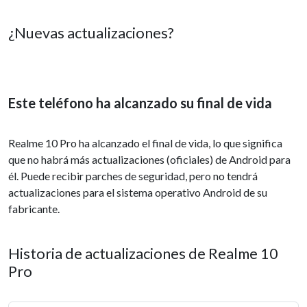
¿Nuevas actualizaciones?
Este teléfono ha alcanzado su final de vida
Realme 10 Pro ha alcanzado el final de vida, lo que significa
que no habrá más actualizaciones (oficiales) de Android para
él. Puede recibir parches de seguridad, pero no tendrá
actualizaciones para el sistema operativo Android de su
fabricante.
Historia de actualizaciones de Realme 10
Pro