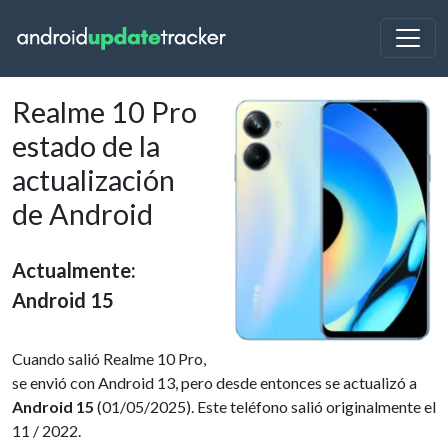
Realme 10 Pro
estado de la
actualización
de Android
Actualmente:
Android 15
Cuando salió Realme 10 Pro,
se envió con Android 13, pero desde entonces se actualizó a
Android 15
(01/05/2025). Este teléfono salió originalmente el
11 / 2022.