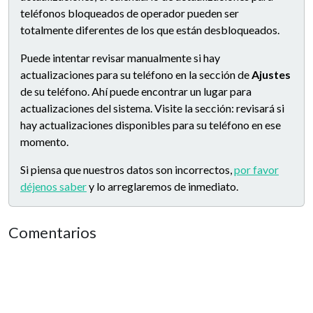
teléfonos bloqueados de operador pueden ser
totalmente diferentes de los que están desbloqueados.
Puede intentar revisar manualmente si hay
actualizaciones para su teléfono en la sección de
Ajustes
de su teléfono. Ahí puede encontrar un lugar para
actualizaciones del sistema. Visite la sección: revisará si
hay actualizaciones disponibles para su teléfono en ese
momento.
Si piensa que nuestros datos son incorrectos,
por favor
déjenos saber
y lo arreglaremos de inmediato.
Comentarios