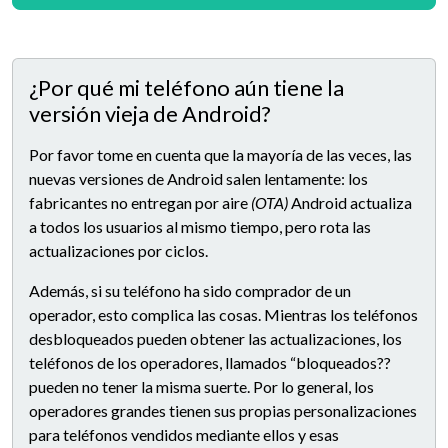
¿Por qué mi teléfono aún tiene la
versión vieja de Android?
Por favor tome en cuenta que la mayoría de las veces, las
nuevas versiones de Android salen lentamente: los
fabricantes no entregan por aire
(OTA)
Android actualiza
a todos los usuarios al mismo tiempo, pero rota las
actualizaciones por ciclos.
Además, si su teléfono ha sido comprador de un
operador, esto complica las cosas. Mientras los teléfonos
desbloqueados pueden obtener las actualizaciones, los
teléfonos de los operadores, llamados “bloqueados??
pueden no tener la misma suerte. Por lo general, los
operadores grandes tienen sus propias personalizaciones
para teléfonos vendidos mediante ellos y esas