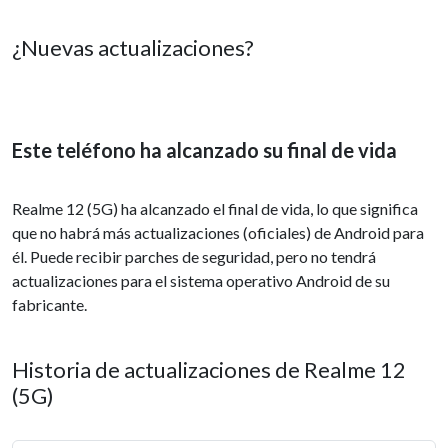
¿Nuevas actualizaciones?
Este teléfono ha alcanzado su final de vida
Realme 12 (5G) ha alcanzado el final de vida, lo que significa
que no habrá más actualizaciones (oficiales) de Android para
él. Puede recibir parches de seguridad, pero no tendrá
actualizaciones para el sistema operativo Android de su
fabricante.
Historia de actualizaciones de Realme 12
(5G)