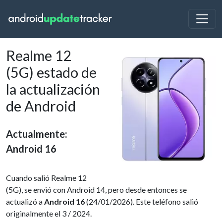
Realme 12
(5G) estado de
la actualización
de Android
Actualmente:
Android 16
Cuando salió Realme 12
(5G), se envió con Android 14, pero desde entonces se
actualizó a
Android 16
(24/01/2026). Este teléfono salió
originalmente el 3 / 2024.