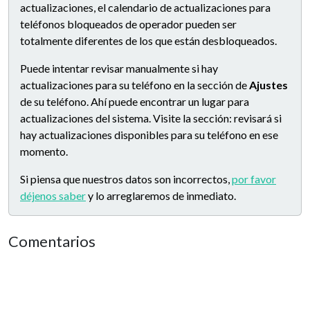
actualizaciones, el calendario de actualizaciones para
teléfonos bloqueados de operador pueden ser
totalmente diferentes de los que están desbloqueados.
Puede intentar revisar manualmente si hay
actualizaciones para su teléfono en la sección de
Ajustes
de su teléfono. Ahí puede encontrar un lugar para
actualizaciones del sistema. Visite la sección: revisará si
hay actualizaciones disponibles para su teléfono en ese
momento.
Si piensa que nuestros datos son incorrectos,
por favor
déjenos saber
y lo arreglaremos de inmediato.
Comentarios