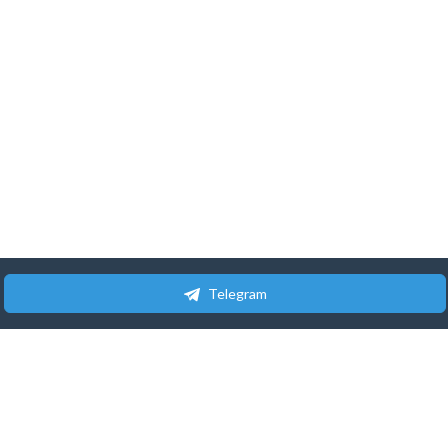
Telegram