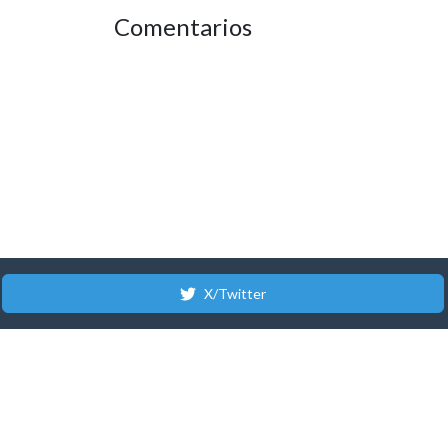
Comentarios
X/Twitter