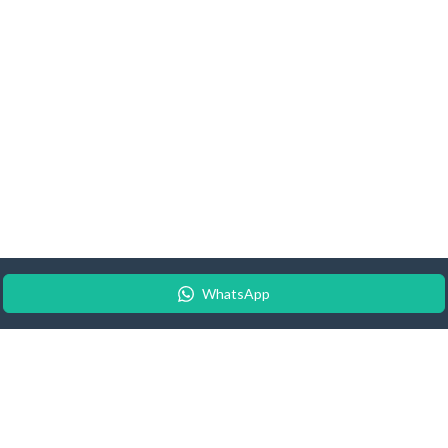
WhatsApp