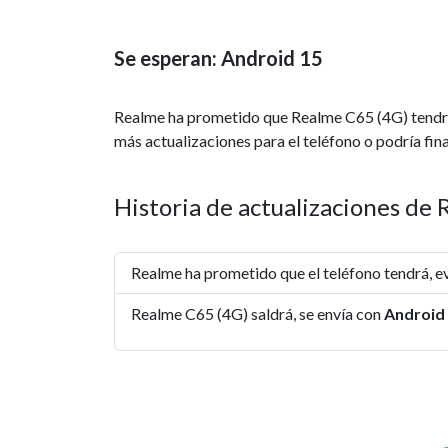
Se esperan: Android 15
Realme ha prometido que Realme C65 (4G) tend
más actualizaciones para el teléfono o podría fina
Historia de actualizaciones de
Realme ha prometido que el teléfono tendrá, 
Realme C65 (4G) saldrá, se envía con
Android