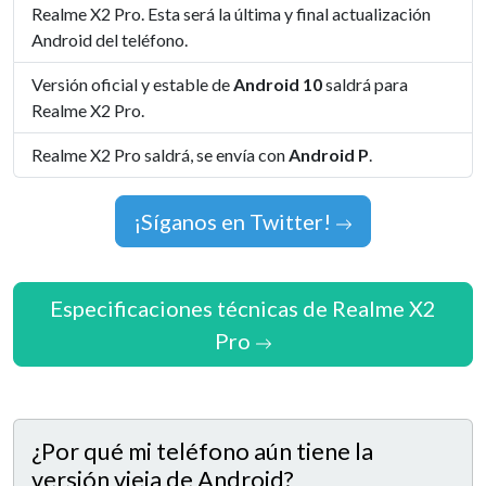
Realme X2 Pro. Esta será la última y final actualización
Android del teléfono.
Versión oficial y estable de
Android 10
saldrá para
Realme X2 Pro.
Realme X2 Pro saldrá, se envía con
Android P
.
¡Síganos en Twitter!
Especificaciones técnicas de Realme X2
Pro
¿Por qué mi teléfono aún tiene la
versión vieja de Android?