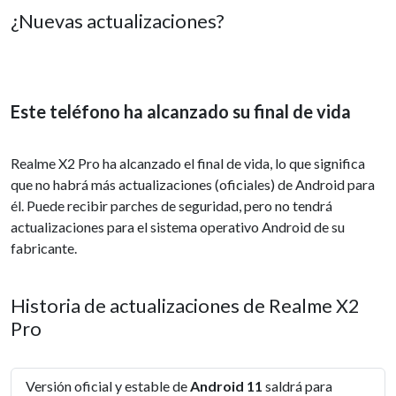
¿Nuevas actualizaciones?
Este teléfono ha alcanzado su final de vida
Realme X2 Pro ha alcanzado el final de vida, lo que significa
que no habrá más actualizaciones (oficiales) de Android para
él. Puede recibir parches de seguridad, pero no tendrá
actualizaciones para el sistema operativo Android de su
fabricante.
Historia de actualizaciones de Realme X2
Pro
Versión oficial y estable de
Android 11
saldrá para