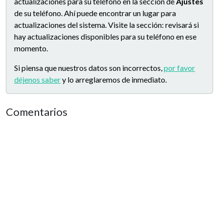
actualizaciones para su teléfono en la sección de
Ajustes
de su teléfono. Ahí puede encontrar un lugar para
actualizaciones del sistema. Visite la sección: revisará si
hay actualizaciones disponibles para su teléfono en ese
momento.
Si piensa que nuestros datos son incorrectos,
por favor
déjenos saber
y lo arreglaremos de inmediato.
Comentarios