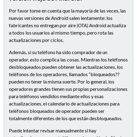
Por favor tome en cuenta que la mayoría de las veces, las
nuevas versiones de Android salen lentamente: los
fabricantes no entregan por aire
(OTA)
Android actualiza
a todos los usuarios al mismo tiempo, pero rota las
actualizaciones por ciclos.
Además, si su teléfono ha sido comprador de un
operador, esto complica las cosas. Mientras los teléfonos
desbloqueados pueden obtener las actualizaciones, los
teléfonos de los operadores, llamados “bloqueados??
pueden no tener la misma suerte. Por lo general, los
operadores grandes tienen sus propias personalizaciones
para teléfonos vendidos mediante ellos y esas
actualizaciones, el calendario de actualizaciones para
teléfonos bloqueados de operador pueden ser
totalmente diferentes de los que están desbloqueados.
Puede intentar revisar manualmente si hay