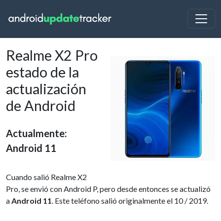
Realme X2 Pro
estado de la
actualización
de Android
Actualmente:
Android 11
Cuando salió Realme X2
Pro, se envió con Android P, pero desde entonces se actualizó
a
Android 11
. Este teléfono salió originalmente el 10 / 2019.