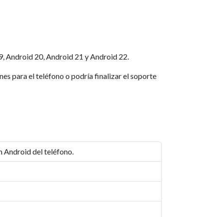
, Android 20, Android 21 y Android 22.
s para el teléfono o podría finalizar el soporte
ón Android del teléfono.