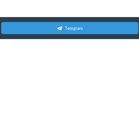
Telegram