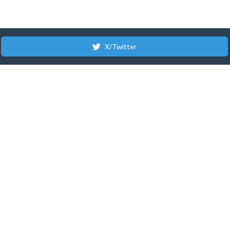
X/Twitter