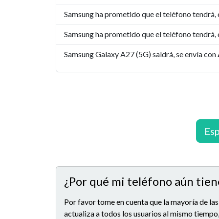
Samsung ha prometido que el teléfono tendrá,
Samsung ha prometido que el teléfono tendrá,
Samsung Galaxy A27 (5G) saldrá, se envía con
Esp
¿Por qué mi teléfono aún tien
Por favor tome en cuenta que la mayoría de las
actualiza a todos los usuarios al mismo tiempo,