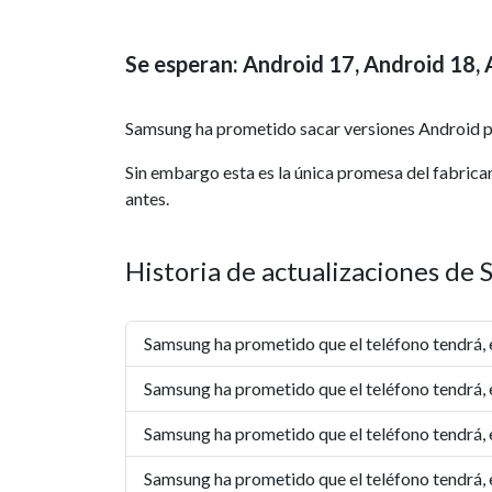
Se esperan: Android 17, Android 18, 
Samsung ha prometido sacar versiones Android p
Sin embargo esta es la única promesa del fabrica
antes.
Historia de actualizaciones de
Samsung ha prometido que el teléfono tendrá,
Samsung ha prometido que el teléfono tendrá,
Samsung ha prometido que el teléfono tendrá,
Samsung ha prometido que el teléfono tendrá,