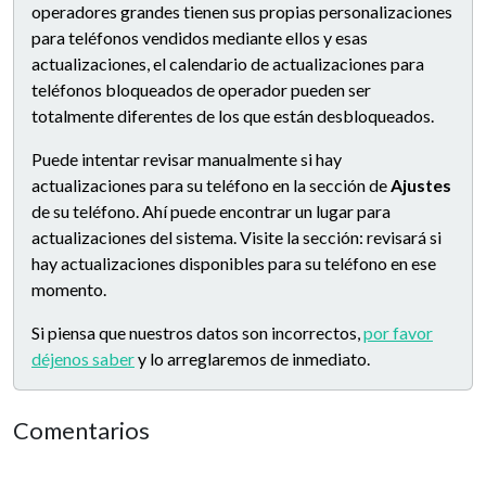
operadores grandes tienen sus propias personalizaciones
para teléfonos vendidos mediante ellos y esas
actualizaciones, el calendario de actualizaciones para
teléfonos bloqueados de operador pueden ser
totalmente diferentes de los que están desbloqueados.
Puede intentar revisar manualmente si hay
actualizaciones para su teléfono en la sección de
Ajustes
de su teléfono. Ahí puede encontrar un lugar para
actualizaciones del sistema. Visite la sección: revisará si
hay actualizaciones disponibles para su teléfono en ese
momento.
Si piensa que nuestros datos son incorrectos,
por favor
déjenos saber
y lo arreglaremos de inmediato.
Comentarios