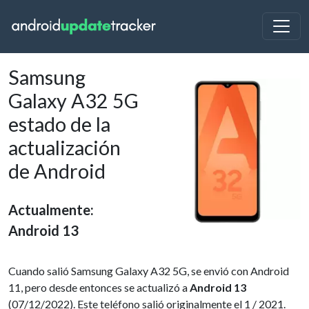
Samsung
Galaxy A32 5G
estado de la
actualización
de Android
Actualmente:
Android 13
Cuando salió Samsung Galaxy A32 5G, se envió con Android
11, pero desde entonces se actualizó a
Android 13
(07/12/2022). Este teléfono salió originalmente el 1 / 2021.