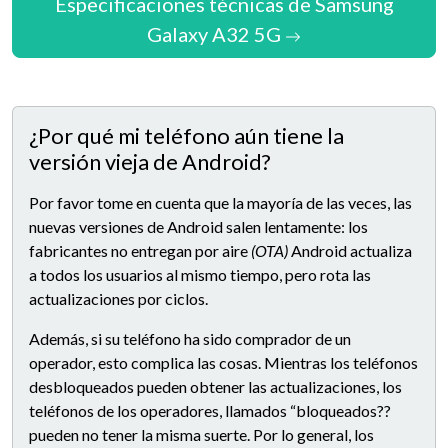
Especificaciones técnicas de Samsung
Galaxy A32 5G
¿Por qué mi teléfono aún tiene la
versión vieja de Android?
Por favor tome en cuenta que la mayoría de las veces, las
nuevas versiones de Android salen lentamente: los
fabricantes no entregan por aire
(OTA)
Android actualiza
a todos los usuarios al mismo tiempo, pero rota las
actualizaciones por ciclos.
Además, si su teléfono ha sido comprador de un
operador, esto complica las cosas. Mientras los teléfonos
desbloqueados pueden obtener las actualizaciones, los
teléfonos de los operadores, llamados “bloqueados??
pueden no tener la misma suerte. Por lo general, los