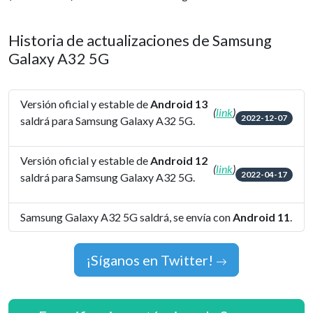
Historia de actualizaciones de Samsung
Galaxy A32 5G
Versión oficial y estable de
Android 13
(
link
)
2022-12-07
saldrá para Samsung Galaxy A32 5G.
Versión oficial y estable de
Android 12
(
link
)
2022-04-17
saldrá para Samsung Galaxy A32 5G.
Samsung Galaxy A32 5G saldrá, se envía con
Android 11
.
¡Síganos en Twitter!