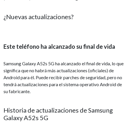
¿Nuevas actualizaciones?
Este teléfono ha alcanzado su final de vida
Samsung Galaxy A52s 5G ha alcanzado el final de vida, lo que
significa que no habrá más actualizaciones (oficiales) de
Android para él. Puede recibir parches de seguridad, pero no
tendrá actualizaciones para el sistema operativo Android de
su fabricante.
Historia de actualizaciones de Samsung
Galaxy A52s 5G