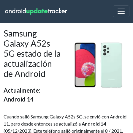
Samsung
Galaxy A52s
5G estado de la
actualización
de Android
Actualmente:
Android 14
Cuando salió Samsung Galaxy A52s 5G, se envió con Android
11, pero desde entonces se actualizó a
Android 14
(05/12/2023). Este teléfono salió originalmente el 8 / 2021.