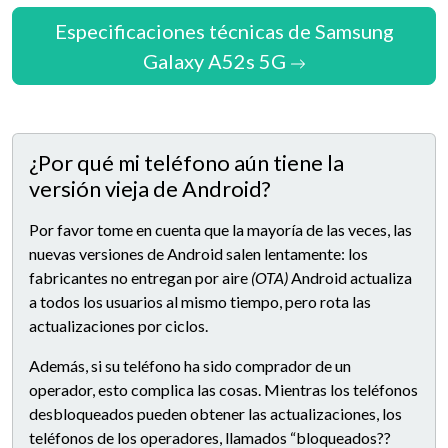
Especificaciones técnicas de Samsung
Galaxy A52s 5G
¿Por qué mi teléfono aún tiene la
versión vieja de Android?
Por favor tome en cuenta que la mayoría de las veces, las
nuevas versiones de Android salen lentamente: los
fabricantes no entregan por aire
(OTA)
Android actualiza
a todos los usuarios al mismo tiempo, pero rota las
actualizaciones por ciclos.
Además, si su teléfono ha sido comprador de un
operador, esto complica las cosas. Mientras los teléfonos
desbloqueados pueden obtener las actualizaciones, los
teléfonos de los operadores, llamados “bloqueados??