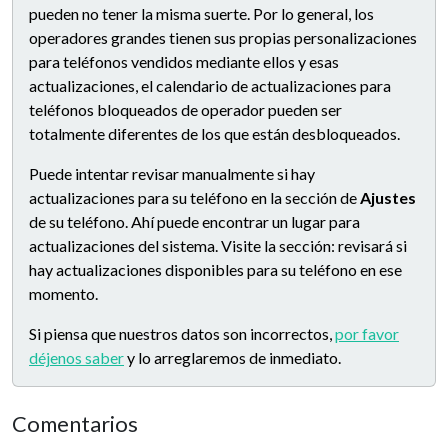
pueden no tener la misma suerte. Por lo general, los
operadores grandes tienen sus propias personalizaciones
para teléfonos vendidos mediante ellos y esas
actualizaciones, el calendario de actualizaciones para
teléfonos bloqueados de operador pueden ser
totalmente diferentes de los que están desbloqueados.
Puede intentar revisar manualmente si hay
actualizaciones para su teléfono en la sección de
Ajustes
de su teléfono. Ahí puede encontrar un lugar para
actualizaciones del sistema. Visite la sección: revisará si
hay actualizaciones disponibles para su teléfono en ese
momento.
Si piensa que nuestros datos son incorrectos,
por favor
déjenos saber
y lo arreglaremos de inmediato.
Comentarios