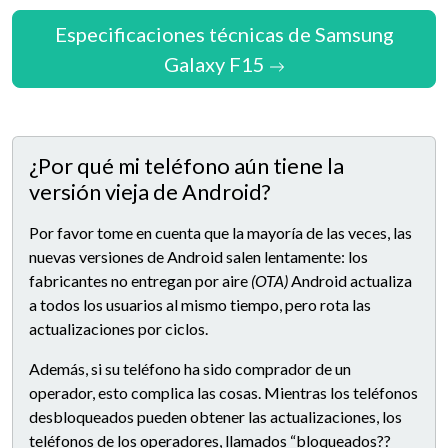
Especificaciones técnicas de Samsung
Galaxy F15
¿Por qué mi teléfono aún tiene la
versión vieja de Android?
Por favor tome en cuenta que la mayoría de las veces, las
nuevas versiones de Android salen lentamente: los
fabricantes no entregan por aire
(OTA)
Android actualiza
a todos los usuarios al mismo tiempo, pero rota las
actualizaciones por ciclos.
Además, si su teléfono ha sido comprador de un
operador, esto complica las cosas. Mientras los teléfonos
desbloqueados pueden obtener las actualizaciones, los
teléfonos de los operadores, llamados “bloqueados??