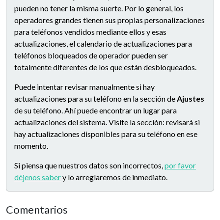
pueden no tener la misma suerte. Por lo general, los
operadores grandes tienen sus propias personalizaciones
para teléfonos vendidos mediante ellos y esas
actualizaciones, el calendario de actualizaciones para
teléfonos bloqueados de operador pueden ser
totalmente diferentes de los que están desbloqueados.
Puede intentar revisar manualmente si hay
actualizaciones para su teléfono en la sección de
Ajustes
de su teléfono. Ahí puede encontrar un lugar para
actualizaciones del sistema. Visite la sección: revisará si
hay actualizaciones disponibles para su teléfono en ese
momento.
Si piensa que nuestros datos son incorrectos,
por favor
déjenos saber
y lo arreglaremos de inmediato.
Comentarios