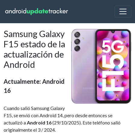
Samsung Galaxy
F15 estado de la
actualización de
Android
Actualmente: Android
16
Cuando salió Samsung Galaxy
F15, se envió con Android 14, pero desde entonces se
actualizó a
Android 16
(29/10/2025). Este teléfono salió
originalmente el 3 / 2024.