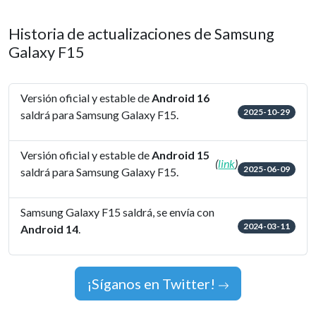
Historia de actualizaciones de Samsung
Galaxy F15
Versión oficial y estable de
Android 16
2025-10-29
saldrá para Samsung Galaxy F15.
Versión oficial y estable de
Android 15
(
link
)
2025-06-09
saldrá para Samsung Galaxy F15.
Samsung Galaxy F15 saldrá, se envía con
2024-03-11
Android 14
.
¡Síganos en Twitter!