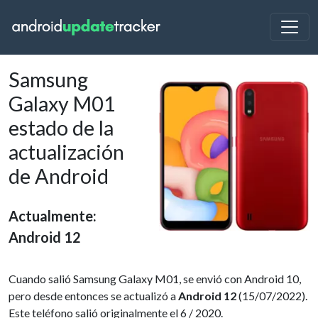
Samsung
Galaxy M01
estado de la
actualización
de Android
Actualmente:
Android 12
Cuando salió Samsung Galaxy M01, se envió con Android 10,
pero desde entonces se actualizó a
Android 12
(15/07/2022).
Este teléfono salió originalmente el 6 / 2020.