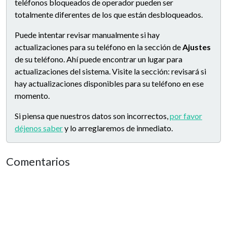
teléfonos bloqueados de operador pueden ser
totalmente diferentes de los que están desbloqueados.
Puede intentar revisar manualmente si hay
actualizaciones para su teléfono en la sección de
Ajustes
de su teléfono. Ahí puede encontrar un lugar para
actualizaciones del sistema. Visite la sección: revisará si
hay actualizaciones disponibles para su teléfono en ese
momento.
Si piensa que nuestros datos son incorrectos,
por favor
déjenos saber
y lo arreglaremos de inmediato.
Comentarios