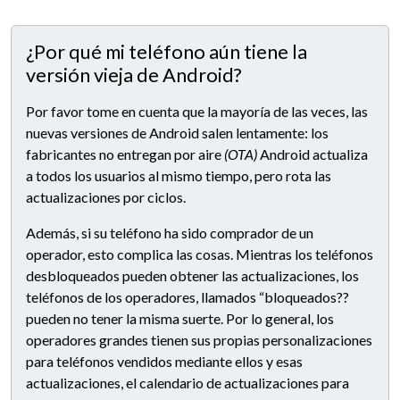
¿Por qué mi teléfono aún tiene la
versión vieja de Android?
Por favor tome en cuenta que la mayoría de las veces, las
nuevas versiones de Android salen lentamente: los
fabricantes no entregan por aire
(OTA)
Android actualiza
a todos los usuarios al mismo tiempo, pero rota las
actualizaciones por ciclos.
Además, si su teléfono ha sido comprador de un
operador, esto complica las cosas. Mientras los teléfonos
desbloqueados pueden obtener las actualizaciones, los
teléfonos de los operadores, llamados “bloqueados??
pueden no tener la misma suerte. Por lo general, los
operadores grandes tienen sus propias personalizaciones
para teléfonos vendidos mediante ellos y esas
actualizaciones, el calendario de actualizaciones para