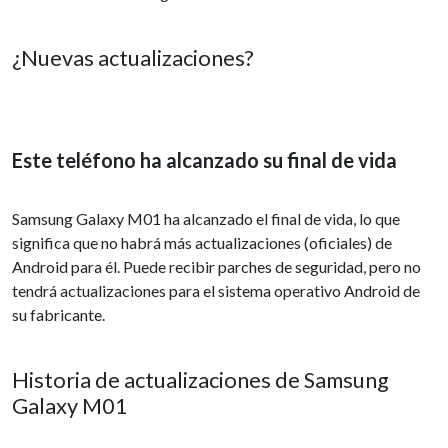
¿Nuevas actualizaciones?
Este teléfono ha alcanzado su final de vida
Samsung Galaxy M01 ha alcanzado el final de vida, lo que
significa que no habrá más actualizaciones (oficiales) de
Android para él. Puede recibir parches de seguridad, pero no
tendrá actualizaciones para el sistema operativo Android de
su fabricante.
Historia de actualizaciones de Samsung
Galaxy M01