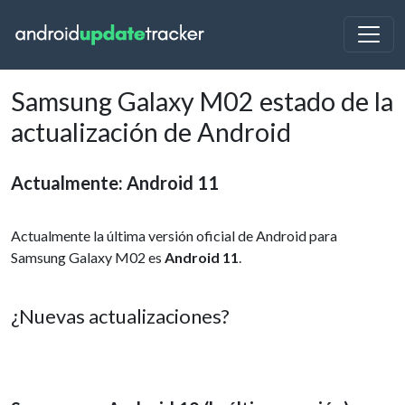
Samsung Galaxy M02 estado de la
actualización de Android
Actualmente: Android 11
Actualmente la última versión oficial de Android para
Samsung Galaxy M02 es
Android 11
.
¿Nuevas actualizaciones?