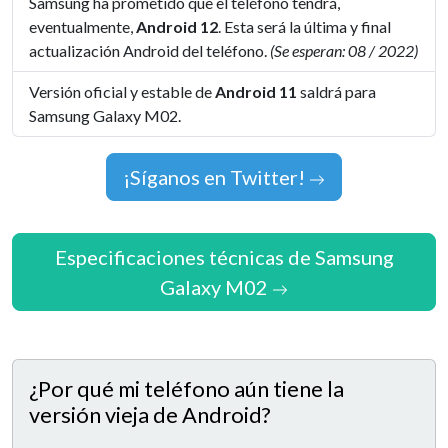
Samsung ha prometido que el teléfono tendrá,
eventualmente,
Android 12
. Esta será la última y final
actualización Android del teléfono.
(Se esperan: 08 / 2022)
Versión oficial y estable de
Android 11
saldrá para
Samsung Galaxy M02.
¡Síganos en Twitter!
Especificaciones técnicas de Samsung
Galaxy M02
¿Por qué mi teléfono aún tiene la
versión vieja de Android?