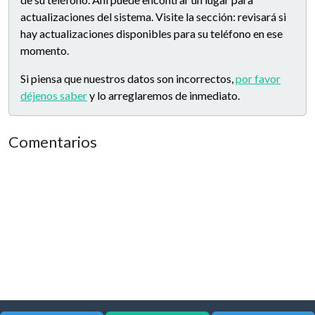
actualizaciones del sistema. Visite la sección: revisará si
hay actualizaciones disponibles para su teléfono en ese
momento.
Si piensa que nuestros datos son incorrectos,
por favor
déjenos saber
y lo arreglaremos de inmediato.
Comentarios