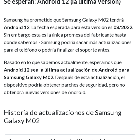
Se esperan: Android 12 (la última versión)
Samsung ha prometido que Samsung Galaxy M02 tendrá
Android 12
. La fecha esperada para esta versión es
08/2022
.
Sin embargo esta es la única promesa del fabricante hasta
donde sabemos - Samsung podría sacar más actualizaciones
para el teléfono o podría finalizar el soporte antes.
Basado en lo que sabemos actualmente, esperamos que
Android 12 sea la última actualización de Android para
Samsung Galaxy M02
. Después de esta actualización, el
dispositivo podría obtener parches de seguridad, pero no
obtendrá nuevas versiones de Android.
Historia de actualizaciones de Samsung
Galaxy M02