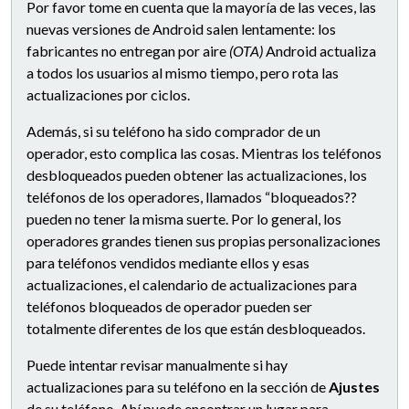
Por favor tome en cuenta que la mayoría de las veces, las
nuevas versiones de Android salen lentamente: los
fabricantes no entregan por aire
(OTA)
Android actualiza
a todos los usuarios al mismo tiempo, pero rota las
actualizaciones por ciclos.
Además, si su teléfono ha sido comprador de un
operador, esto complica las cosas. Mientras los teléfonos
desbloqueados pueden obtener las actualizaciones, los
teléfonos de los operadores, llamados “bloqueados??
pueden no tener la misma suerte. Por lo general, los
operadores grandes tienen sus propias personalizaciones
para teléfonos vendidos mediante ellos y esas
actualizaciones, el calendario de actualizaciones para
teléfonos bloqueados de operador pueden ser
totalmente diferentes de los que están desbloqueados.
Puede intentar revisar manualmente si hay
actualizaciones para su teléfono en la sección de
Ajustes
de su teléfono. Ahí puede encontrar un lugar para