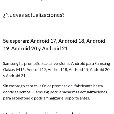
¿Nuevas actualizaciones?
Se esperan: Android 17, Android 18, Android
19, Android 20 y Android 21
Samsung ha prometido sacar versiones Android para Samsung
Galaxy M16: Android 17, Android 18, Android 19, Android 20
y Android 21.
Sin embargo esta es la única promesa del fabricante hasta
donde sabemos - Samsung podría sacar más actualizaciones
para el teléfono o podría finalizar el soporte antes.