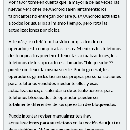
Por favor tome en cuenta que la mayoría de las veces, las
nuevas versiones de Android salen lentamente: los
fabricantes no entregan por aire
(OTA)
Android actualiza
a todos los usuarios al mismo tiempo, pero rota las
actualizaciones por ciclos.
Además, si su teléfono ha sido comprador de un
operador, esto complica las cosas. Mientras los teléfonos
desbloqueados pueden obtener las actualizaciones, los
teléfonos de los operadores, llamados “bloqueados??
pueden no tener la misma suerte. Por lo general, los
operadores grandes tienen sus propias personalizaciones
para teléfonos vendidos mediante ellos y esas
actualizaciones, el calendario de actualizaciones para
teléfonos bloqueados de operador pueden ser
totalmente diferentes de los que están desbloqueados.
Puede intentar revisar manualmente si hay
actualizaciones para su teléfono en la sección de
Ajustes
de su teléfono. Ahí puede encontrar un lugar para