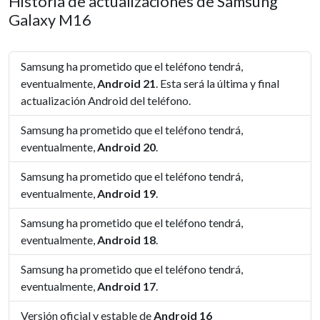
Historia de actualizaciones de Samsung
Galaxy M16
Samsung ha prometido que el teléfono tendrá,
eventualmente,
Android 21
. Esta será la última y final
actualización Android del teléfono.
Samsung ha prometido que el teléfono tendrá,
eventualmente,
Android 20
.
Samsung ha prometido que el teléfono tendrá,
eventualmente,
Android 19
.
Samsung ha prometido que el teléfono tendrá,
eventualmente,
Android 18
.
Samsung ha prometido que el teléfono tendrá,
eventualmente,
Android 17
.
Versión oficial y estable de
Android 16