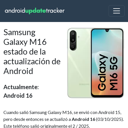
Samsung
Galaxy M16
estado de la
actualización de
Android
Actualmente:
Android 16
Cuando salió Samsung Galaxy M16, se envió con Android 15,
pero desde entonces se actualizó a
Android 16
(03/10/2025).
Este teléfono salió originalmente el 2 / 2025.