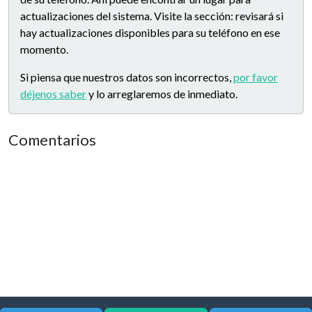
actualizaciones del sistema. Visite la sección: revisará si
hay actualizaciones disponibles para su teléfono en ese
momento.
Si piensa que nuestros datos son incorrectos,
por favor
déjenos saber
y lo arreglaremos de inmediato.
Comentarios