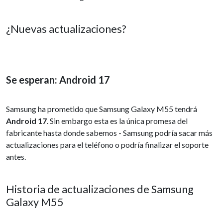
¿Nuevas actualizaciones?
Se esperan: Android 17
Samsung ha prometido que Samsung Galaxy M55 tendrá
Android 17
. Sin embargo esta es la única promesa del
fabricante hasta donde sabemos - Samsung podría sacar más
actualizaciones para el teléfono o podría finalizar el soporte
antes.
Historia de actualizaciones de Samsung
Galaxy M55