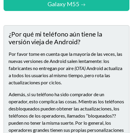
Galaxy M55
¿Por qué mi teléfono aún tiene la
versión vieja de Android?
Por favor tome en cuenta que la mayoría de las veces, las
nuevas versiones de Android salen lentamente: los
fabricantes no entregan por aire
(OTA)
Android actualiza
a todos los usuarios al mismo tiempo, pero rota las
actualizaciones por ciclos.
Además, si su teléfono ha sido comprador de un
operador, esto complica las cosas. Mientras los teléfonos
desbloqueados pueden obtener las actualizaciones, los
teléfonos de los operadores, llamados “bloqueados??
pueden no tener la misma suerte. Por lo general, los
operadores grandes tienen sus propias personalizaciones