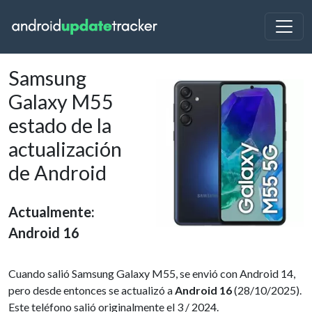
Samsung
Galaxy M55
estado de la
actualización
de Android
Actualmente:
Android 16
Cuando salió Samsung Galaxy M55, se envió con Android 14,
pero desde entonces se actualizó a
Android 16
(28/10/2025).
Este teléfono salió originalmente el 3 / 2024.