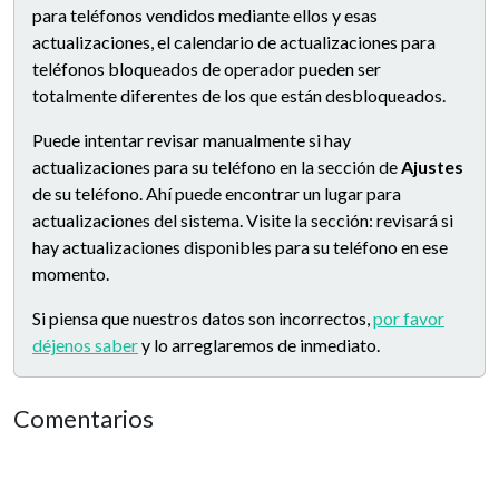
para teléfonos vendidos mediante ellos y esas
actualizaciones, el calendario de actualizaciones para
teléfonos bloqueados de operador pueden ser
totalmente diferentes de los que están desbloqueados.
Puede intentar revisar manualmente si hay
actualizaciones para su teléfono en la sección de
Ajustes
de su teléfono. Ahí puede encontrar un lugar para
actualizaciones del sistema. Visite la sección: revisará si
hay actualizaciones disponibles para su teléfono en ese
momento.
Si piensa que nuestros datos son incorrectos,
por favor
déjenos saber
y lo arreglaremos de inmediato.
Comentarios