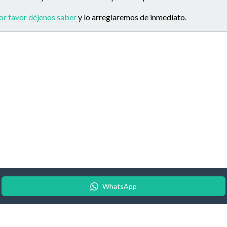
or favor déjenos saber
y lo arreglaremos de inmediato.
WhatsApp