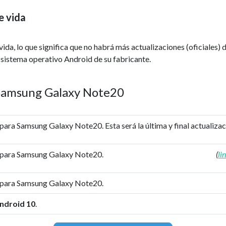
e vida
da, lo que significa que no habrá más actualizaciones (oficiales) 
 sistema operativo Android de su fabricante.
e Samsung Galaxy Note20
para Samsung Galaxy Note20. Esta será la última y final actualizac
 para Samsung Galaxy Note20.
(
li
 para Samsung Galaxy Note20.
ndroid 10
.