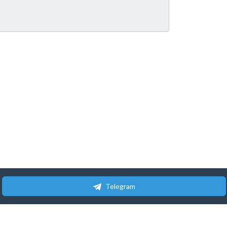
Telegram