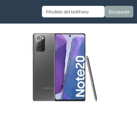
Búsqueda