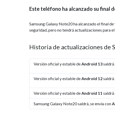
Este teléfono ha alcanzado su final d
Samsung Galaxy Note20 ha alcanzado el final de vi
seguridad, pero no tendrá actualizaciones para el
Historia de actualizaciones d
Versión oficial y estable de
Android 13
saldrá 
Versión oficial y estable de
Android 12
saldrá
Versión oficial y estable de
Android 11
saldrá
Samsung Galaxy Note20 saldrá, se envía con
A