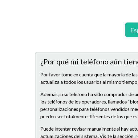
Es
¿Por qué mi teléfono aún tien
Por favor tome en cuenta que la mayoría de las
actualiza a todos los usuarios al mismo tiempo,
Además, si su teléfono ha sido comprador de u
los teléfonos de los operadores, llamados “blo
personalizaciones para teléfonos vendidos medi
pueden ser totalmente diferentes de los que e
Puede intentar revisar manualmente si hay actu
actualizaciones del sistema. Visite la sección: